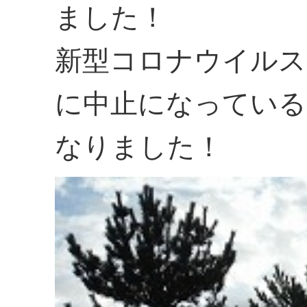
ました！
新型コロナウイルス
に中止になっている
なりました！