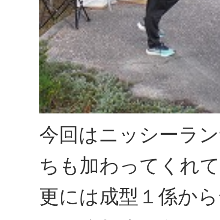
今回はニッシーラン
ちも加わってくれて
更には成型１係から