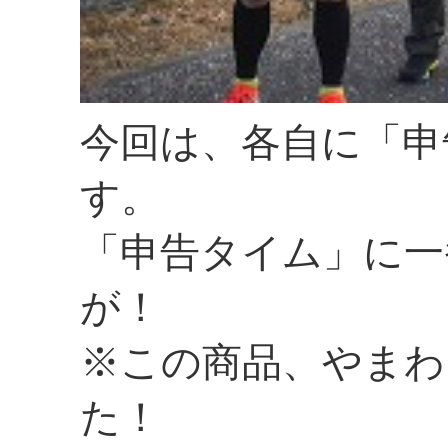
今回は、各自に「申
す。
「申告タイム」に一
が！
※この商品、やまわ
た！