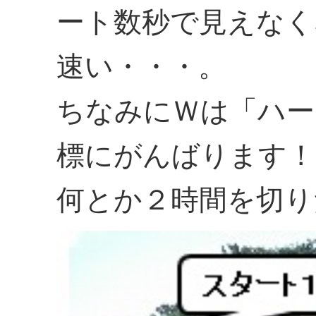
ート数秒で見えなく
速い・・・。
ちなみにＷは「ハー
標にがんばります！
何とか２時間を切り