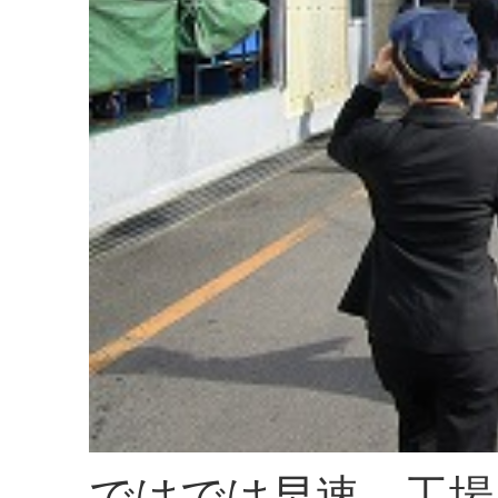
ではでは早速、工場