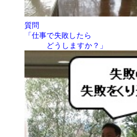
質問
「仕事で失敗したら
どうしますか？」