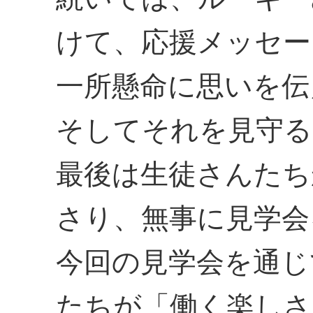
けて、応援メッセー
一所懸命に思いを伝
そしてそれを見守る
最後は生徒さんたち
さり、無事に見学会
今回の見学会を通じ
たちが「働く楽しさ