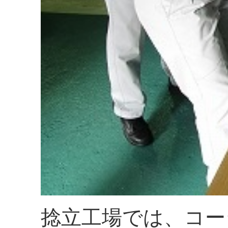
捻立工場では、コー