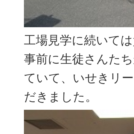
工場見学に続いては
事前に生徒さんたち
ていて、いせきリー
だきました。