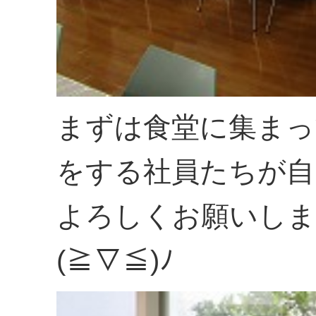
まずは食堂に集まっ
をする社員たちが自
よろしくお願いしま
(≧▽≦)ﾉ