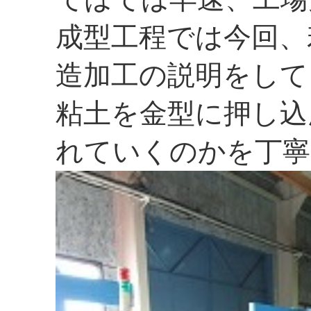
成型工程では今回、
造加工の説明をして
粘土を金型に押し込
れていくのかを丁寧