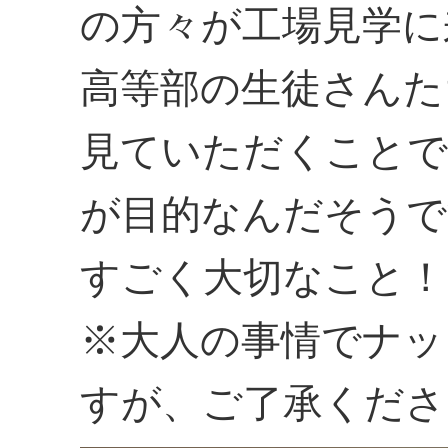
の方々が工場見学に
高等部の生徒さんた
見ていただくことで
が目的なんだそうで
すごく大切なこと！
※大人の事情でナッ
すが、ご了承くださ