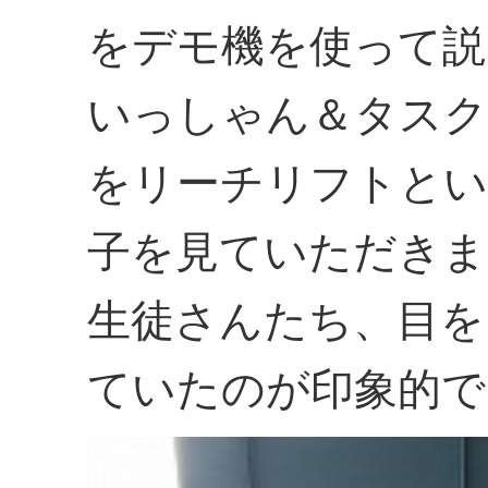
をデモ機を使って説
いっしゃん＆タスク
をリーチリフトとい
子を見ていただきま
生徒さんたち、目を
ていたのが印象的で