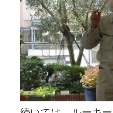
続いては、ルーキー