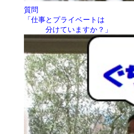
質問
「仕事とプライベートは
分けていますか？」