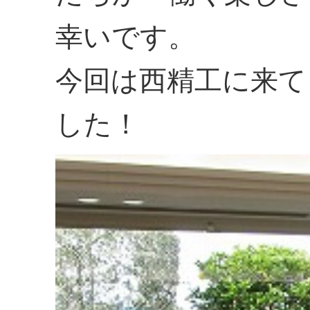
幸いです。
今回は西精工に来て
した！