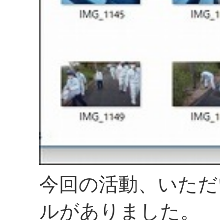
今回の活動、いただ
ルがありました。