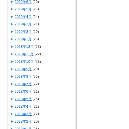
2019年6月
(20)
2019年5月
(25)
2019年4月
(24)
2019年3月
(21)
2019年2月
(20)
2019年1月
(25)
2018年12月
(23)
2018年11月
(22)
2018年10月
(23)
2018年9月
(20)
2018年8月
(25)
2018年7月
(22)
2018年6月
(21)
2018年5月
(25)
2018年4月
(21)
2018年3月
(22)
2018年2月
(20)