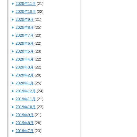
2020年11月
(21)
2020年10月
(22)
2020年9月
(21)
2020年8月
(25)
2020年7月
(23)
2020年6月
(22)
2020年5月
(23)
2020年4月
(22)
2020年3月
(22)
2020年2月
(20)
2020年1月
(25)
2019年12月
(24)
2019年11月
(21)
2019年10月
(23)
2019年9月
(21)
2019年8月
(26)
2019年7月
(23)