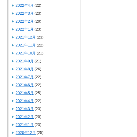
2022年4月
(22)
2022年3月
(23)
2022年2月
(20)
2022年1月
(23)
2021年12月
(23)
2021年11月
(22)
2021年10月
(21)
2021年9月
(21)
2021年8月
(26)
2021年7月
(22)
2021年6月
(22)
2021年5月
(25)
2021年4月
(22)
2021年3月
(23)
2021年2月
(20)
2021年1月
(23)
2020年12月
(25)