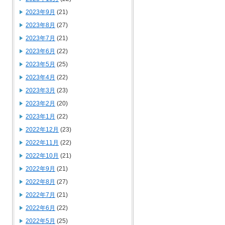
2023年9月
(21)
2023年8月
(27)
2023年7月
(21)
2023年6月
(22)
2023年5月
(25)
2023年4月
(22)
2023年3月
(23)
2023年2月
(20)
2023年1月
(22)
2022年12月
(23)
2022年11月
(22)
2022年10月
(21)
2022年9月
(21)
2022年8月
(27)
2022年7月
(21)
2022年6月
(22)
2022年5月
(25)