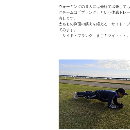
ウォーキングの３人には先行で出発して
グチームは「プランク」という体感トレ
有します。
太ももの側面の筋肉を鍛える「サイド・
てみます。
「サイド・プランク」まじキツイ・・・