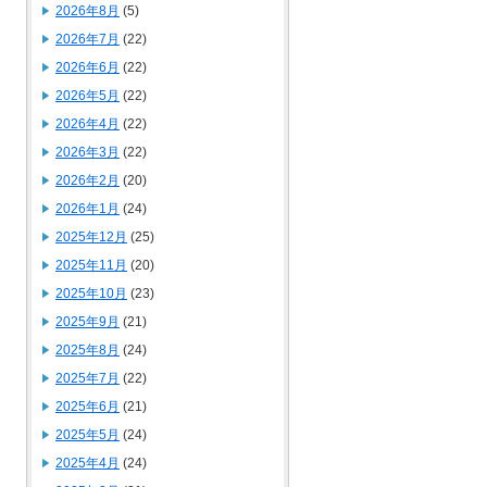
2026年8月
(5)
2026年7月
(22)
2026年6月
(22)
2026年5月
(22)
2026年4月
(22)
2026年3月
(22)
2026年2月
(20)
2026年1月
(24)
2025年12月
(25)
2025年11月
(20)
2025年10月
(23)
2025年9月
(21)
2025年8月
(24)
2025年7月
(22)
2025年6月
(21)
2025年5月
(24)
2025年4月
(24)