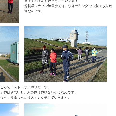
来てくれてありがとうございます！
超初級マラソン練習会では、ウォーキングでの参加も大歓
迎なのです。
ところで、ストレッチやりまーす！
上」伸ばさないと、人の体は伸びないそうなんです。
、ゆっくり＆しっかりストレッチしていきます。