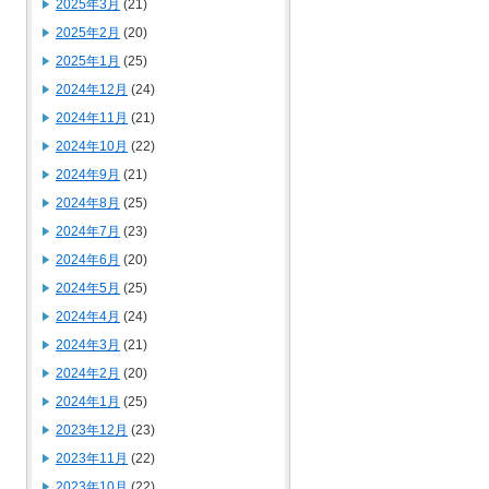
2025年3月
(21)
2025年2月
(20)
2025年1月
(25)
2024年12月
(24)
2024年11月
(21)
2024年10月
(22)
2024年9月
(21)
2024年8月
(25)
2024年7月
(23)
2024年6月
(20)
2024年5月
(25)
2024年4月
(24)
2024年3月
(21)
2024年2月
(20)
2024年1月
(25)
2023年12月
(23)
2023年11月
(22)
2023年10月
(22)