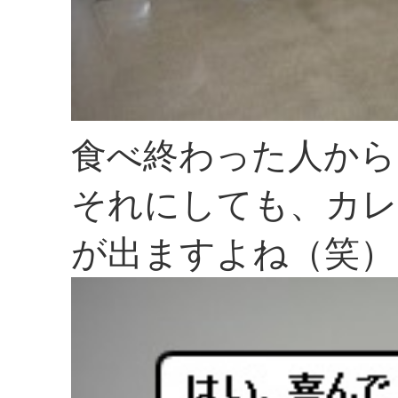
食べ終わった人から
それにしても、カレ
が出ますよね（笑）