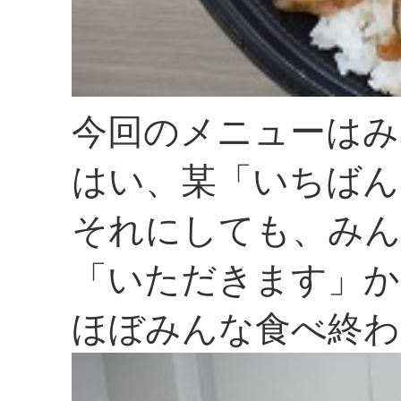
今回のメニューはみ
はい、某「いちばん
それにしても、みん
「いただきます」か
ほぼみんな食べ終わ