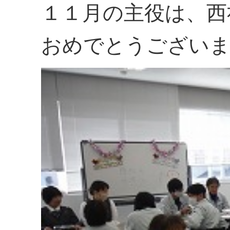
１１月の主役は、西
おめでとうござい