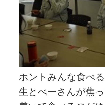
ホントみんな食べる
生とべーさんが焦っ