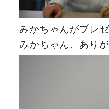
みかちゃんがプレ
みかちゃん、ありが