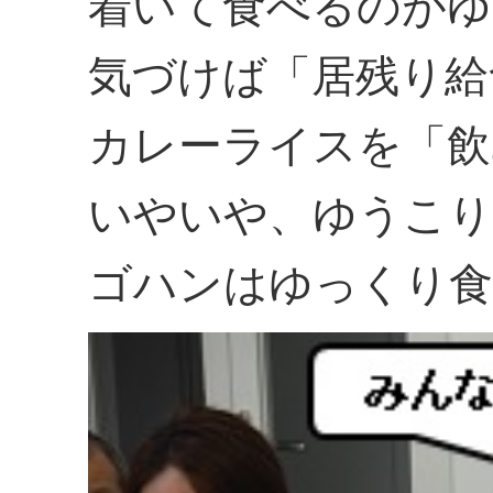
着いて食べるのがゆ
気づけば「居残り給
カレーライスを「飲
いやいや、ゆうこり
ゴハンはゆっくり食