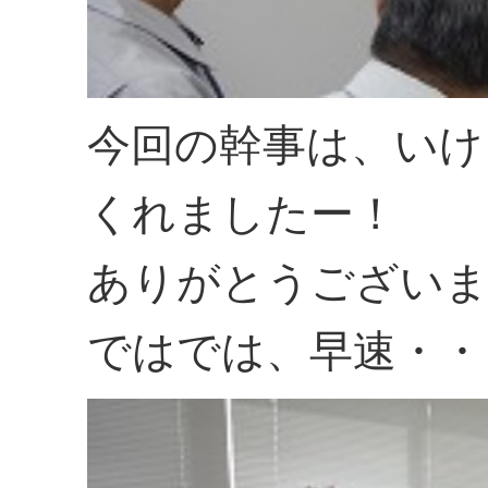
今回の幹事は、いけ
くれましたー！
ありがとうござい
ではでは、早速・・