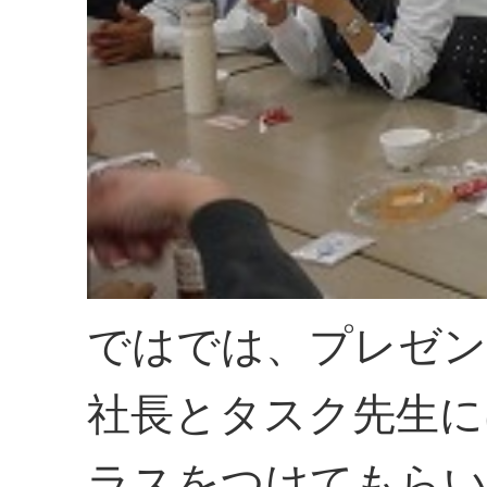
ではでは、プレゼン
社長とタスク先生に
ラスをつけてもらい