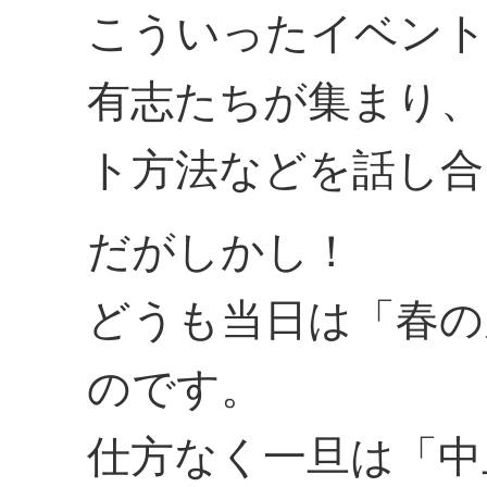
こういったイベント
有志たちが集まり、
ト方法などを話し合
だがしかし！
どうも当日は「春の
のです。
仕方なく一旦は「中