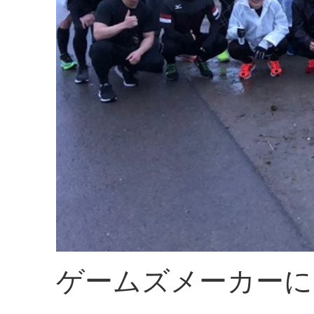
ゲームズメーカーに