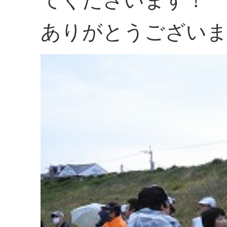
てくださいます！
ありがとうござい