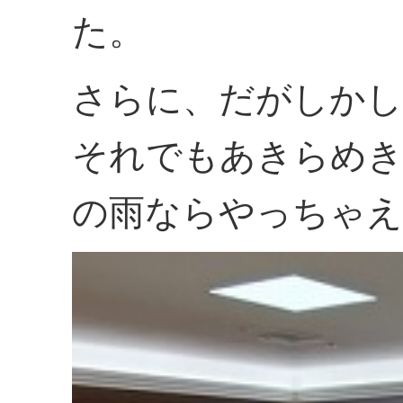
た。
さらに、だがしかし
それでもあきらめき
の雨ならやっちゃえ