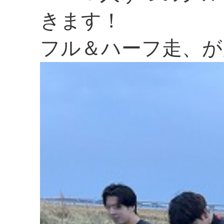
きます！
フル＆ハーフ走、が