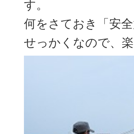
す。
何をさておき「安全
せっかくなので、楽