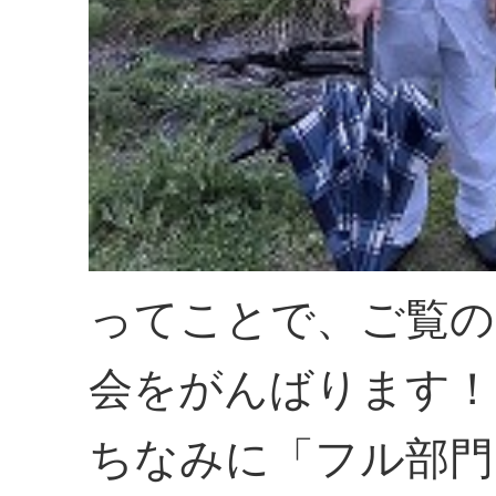
ってことで、ご覧の
会をがんばります！
ちなみに「フル部門