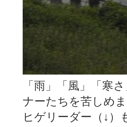
「雨」「風」「寒さ
ナーたちを苦しめま
ヒゲリーダー（↓）