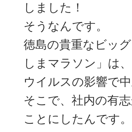
しました！
そうなんです。
徳島の貴重なビッグ
しまマラソン」は、
ウイルスの影響で中
そこで、社内の有志
ことにしたんです。