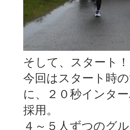
そして、スタート！
今回はスタート時の
に、２０秒インター
採用。
４～５人ずつのグル