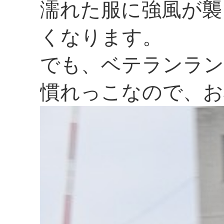
濡れた服に強風が襲
くなります。
でも、ベテランラン
慣れっこなので、お