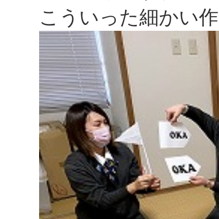
こういった細かい作