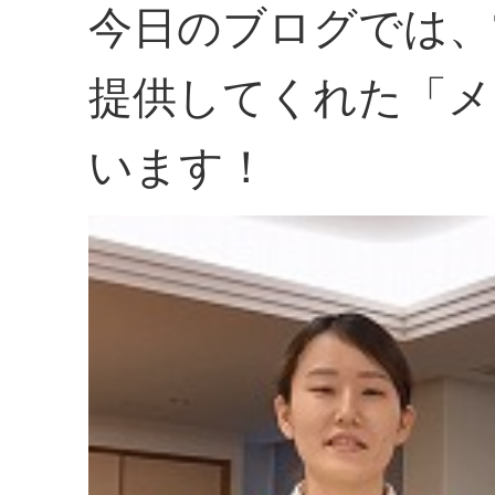
今日のブログでは、
提供してくれた「メ
います！