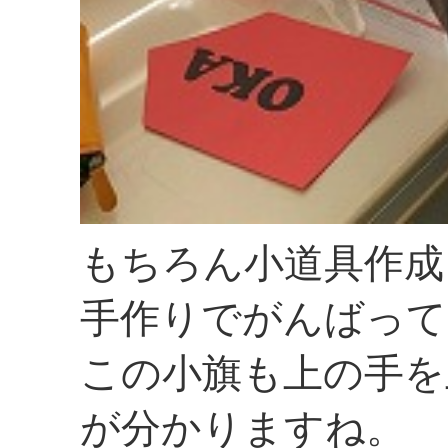
もちろん小道具作成
手作りでがんばって
この小旗も上の手を
が分かりますね。