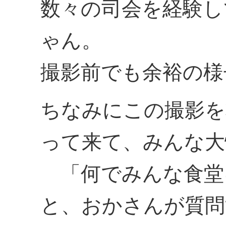
数々の司会を経験し
ゃん。
撮影前でも余裕の様
ちなみにこの撮影を
って来て、みんな大
「何でみんな食堂
と、おかさんが質問