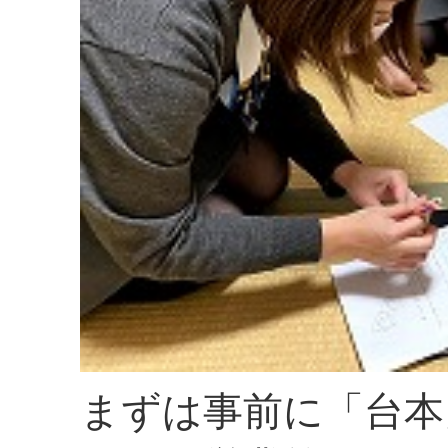
まずは事前に「台本