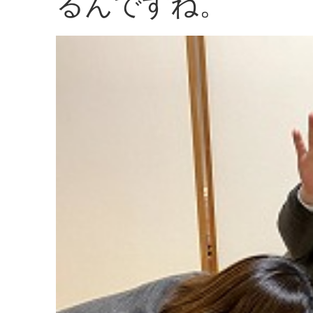
るんですね。