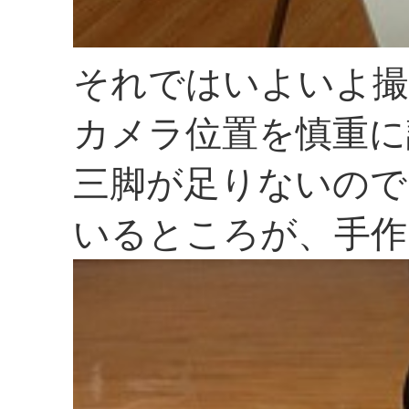
それではいよいよ撮
カメラ位置を慎重に
三脚が足りないので
いるところが、手作