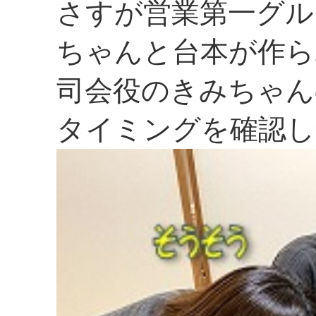
さすが営業第一グル
ちゃんと台本が作ら
司会役のきみちゃん
タイミングを確認し