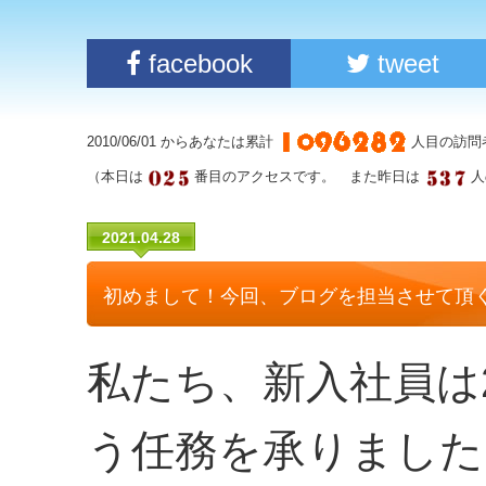
facebook
tweet
2010/06/01 からあなたは累計
人目の訪問
（本日は
番目のアクセスです。 また昨日は
人
2021.04.28
初めまして！今回、ブログを担当させて頂
私たち、新入社員は
う任務を承りました