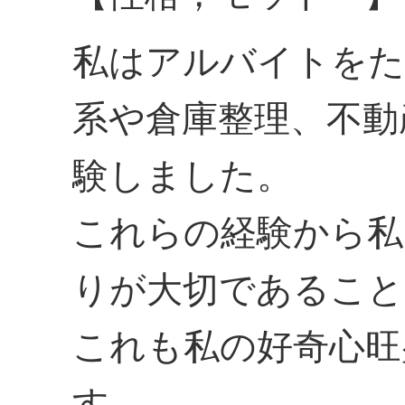
私はアルバイトをた
系や倉庫整理、不動
験しました。
これらの経験から私
りが大切であること
これも私の好奇心旺
す。