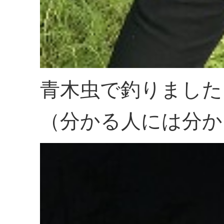
青木虫で釣りました
（分かる人には分か