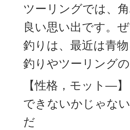
ツーリングでは、角
良い思い出です。ぜ
釣りは、最近は青物
釣りやツーリングの
【性格，モット―】
できないかじゃな
だ