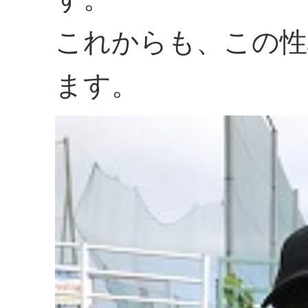
これからも、この性
ます。