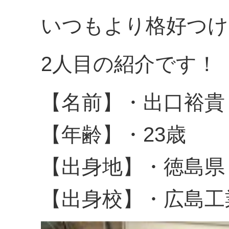
いつもより格好つけ
2人目の紹介です！
【名前】・出口裕貴
【年齢】・23歳
【出身地】・徳島県
【出身校】・広島工