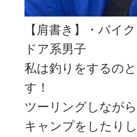
【肩書き】・バイク
ドア系男子
私は釣りをするのと
す！
ツーリングしながら
キャンプをしたり