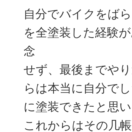
自分でバイクをばら
を全塗装した経験が
念
せず、最後までやり
らは本当に自分でし
に塗装できたと思い
これからはその几帳