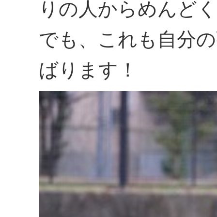
りの人からめんど
でも、これも自分の
ばります！