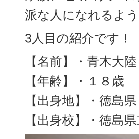
派な人になれるよう
3人目の紹介です！
【名前】・青木大陸
【年齢】・１８歳
【出身地】・徳島県
【出身校】・徳島県