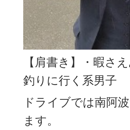
【肩書き】・暇さえ
釣りに行く系男子
ドライブでは南阿波
ます。