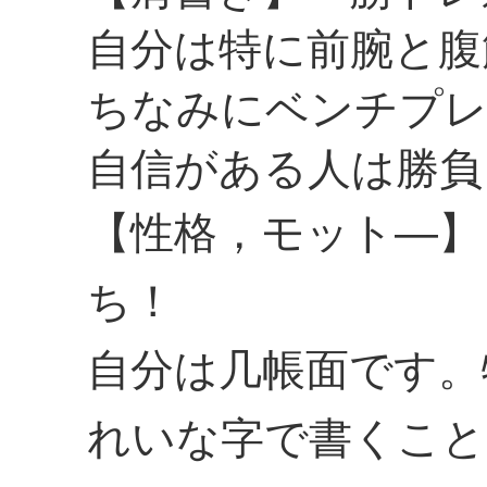
自分は特に前腕と腹
ちなみにベンチプレ
自信がある人は勝負
【性格，モット―】
ち！
自分は几帳面です。
れいな字で書くこと