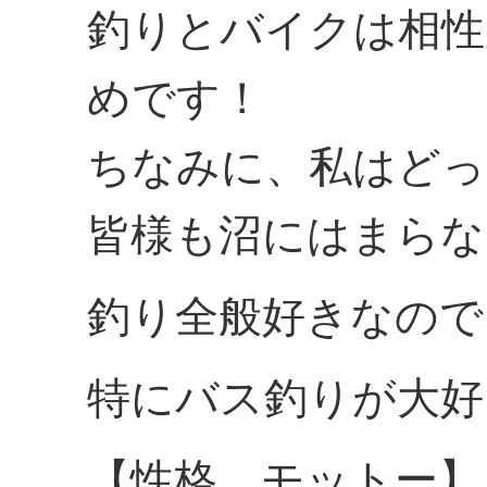
釣りとバイクは相性
めです！
ちなみに、私はどっ
皆様も沼にはまらな
釣り全般好きなので
特にバス釣りが大好
【性格，モットー】