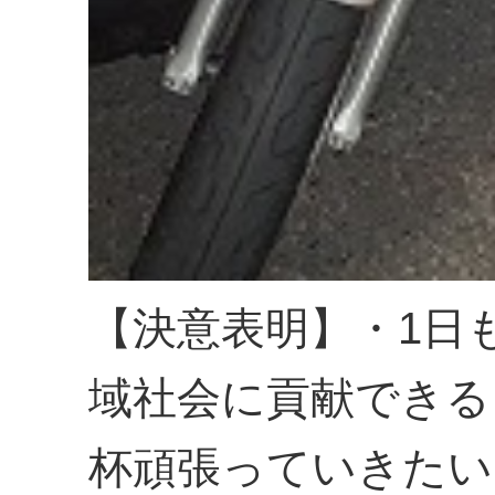
【決意表明】・1日
域社会に貢献できる
杯頑張っていきたい