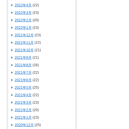
2022年4月
(22)
2022年3月
(23)
2022年2月
(20)
2022年1月
(23)
2021年12月
(23)
2021年11月
(22)
2021年10月
(21)
2021年9月
(21)
2021年8月
(26)
2021年7月
(22)
2021年6月
(22)
2021年5月
(25)
2021年4月
(22)
2021年3月
(23)
2021年2月
(20)
2021年1月
(23)
2020年12月
(25)