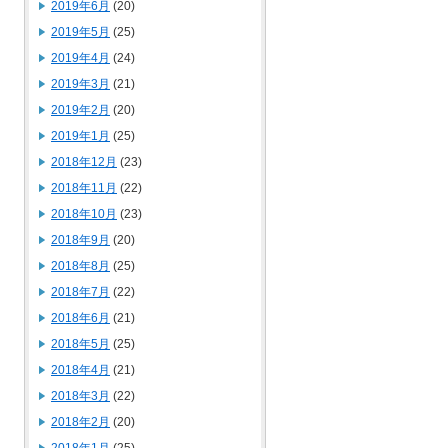
2019年6月
(20)
2019年5月
(25)
2019年4月
(24)
2019年3月
(21)
2019年2月
(20)
2019年1月
(25)
2018年12月
(23)
2018年11月
(22)
2018年10月
(23)
2018年9月
(20)
2018年8月
(25)
2018年7月
(22)
2018年6月
(21)
2018年5月
(25)
2018年4月
(21)
2018年3月
(22)
2018年2月
(20)