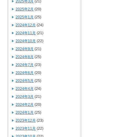
2025年3月
(21)
2025年2月
(20)
2025年1月
(25)
2024年12月
(24)
2024年11月
(21)
2024年10月
(22)
2024年9月
(21)
2024年8月
(25)
2024年7月
(23)
2024年6月
(20)
2024年5月
(25)
2024年4月
(24)
2024年3月
(21)
2024年2月
(20)
2024年1月
(25)
2023年12月
(23)
2023年11月
(22)
2023年10月
(22)