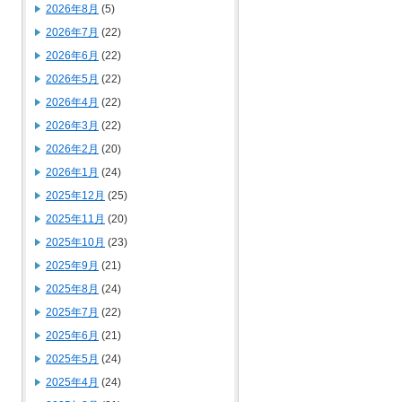
2026年8月
(5)
2026年7月
(22)
2026年6月
(22)
2026年5月
(22)
2026年4月
(22)
2026年3月
(22)
2026年2月
(20)
2026年1月
(24)
2025年12月
(25)
2025年11月
(20)
2025年10月
(23)
2025年9月
(21)
2025年8月
(24)
2025年7月
(22)
2025年6月
(21)
2025年5月
(24)
2025年4月
(24)