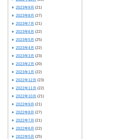
2023年9月
(21)
2023年8月
(27)
2023年7月
(21)
2023年6月
(22)
2023年5月
(25)
2023年4月
(22)
2023年3月
(23)
2023年2月
(20)
2023年1月
(22)
2022年12月
(23)
2022年11月
(22)
2022年10月
(21)
2022年9月
(21)
2022年8月
(27)
2022年7月
(21)
2022年6月
(22)
2022年5月
(25)