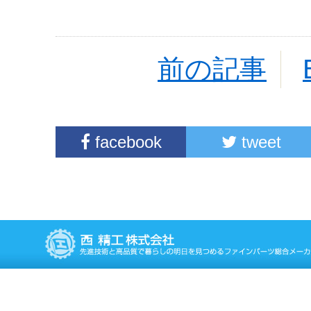
前の記事
facebook
tweet