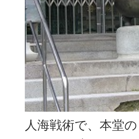
人海戦術で、本堂の