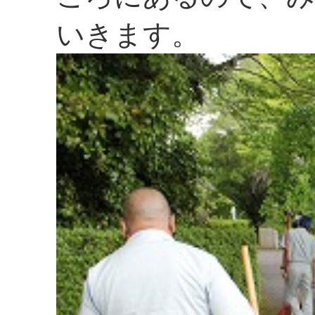
いきます。