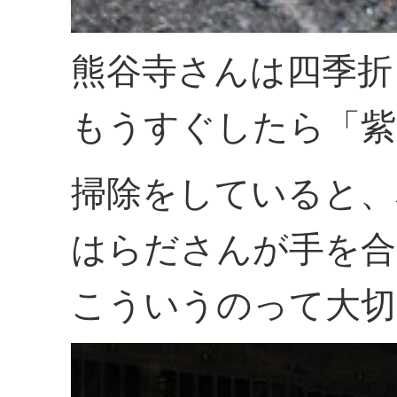
熊谷寺さんは四季折
もうすぐしたら「紫
掃除をしていると、
はらださんが手を合
こういうのって大切