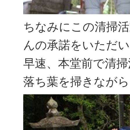
ちなみにこの清掃活
んの承諾をいただい
早速、本堂前で清掃
落ち葉を掃きながら