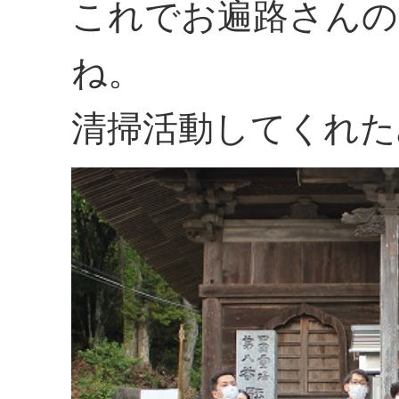
これでお遍路さんの
ね。
清掃活動してくれた