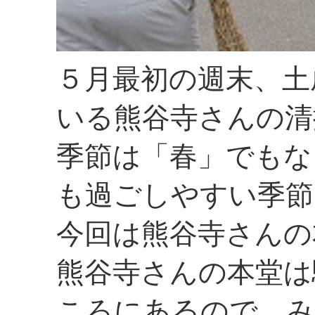
５月最初の週末、土
いる熊谷寺さんの清
季節は「春」でもな
も過ごしやすい季節
今回は熊谷寺さんの
熊谷寺さんの本堂は
ころにあるので、み