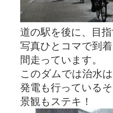
道の駅を後に、目指
写真ひとコマで到着
間走っています。
このダムでは治水は
発電も行っているそ
景観もステキ！