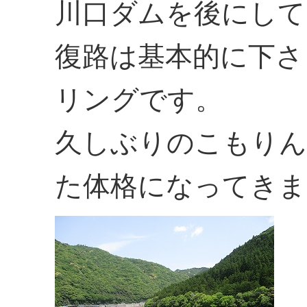
川口ダムを後にして
復路は基本的に下さ
リングです。
久しぶりのこもり
た体格になってきま