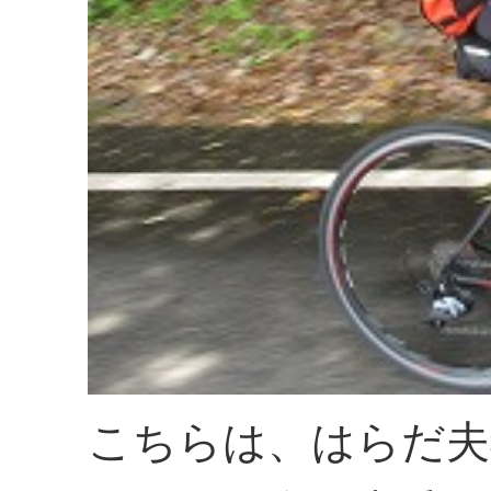
こちらは、はらだ夫