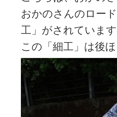
おかのさんのロード
工」がされています
この「細工」は後ほ