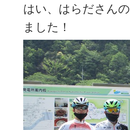
はい、はらださんの
ました！