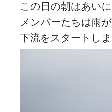
この日の朝はあいに
メンバーたちは雨が
下流をスタートしま