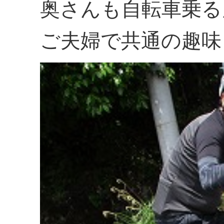
奥さんも自転車乗る
ご夫婦で共通の趣味