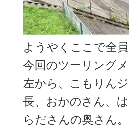
ようやくここで全員
今回のツーリングメ
左から、こもりんジ
長、おかのさん、は
らださんの奥さん。