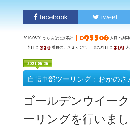
facebook
tweet
2010/06/01 からあなたは累計
人目の訪問
（本日は
番目のアクセスです。 また昨日は
人
2021.05.25
自転車部ツーリング：おかのさ
ゴールデンウイーク
ーリングを行いまし