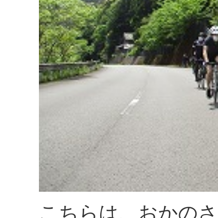
こちらは、おかの