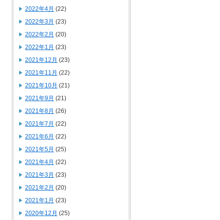
2022年4月
(22)
2022年3月
(23)
2022年2月
(20)
2022年1月
(23)
2021年12月
(23)
2021年11月
(22)
2021年10月
(21)
2021年9月
(21)
2021年8月
(26)
2021年7月
(22)
2021年6月
(22)
2021年5月
(25)
2021年4月
(22)
2021年3月
(23)
2021年2月
(20)
2021年1月
(23)
2020年12月
(25)