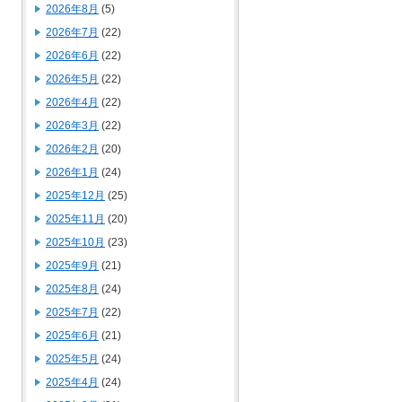
2026年8月
(5)
2026年7月
(22)
2026年6月
(22)
2026年5月
(22)
2026年4月
(22)
2026年3月
(22)
2026年2月
(20)
2026年1月
(24)
2025年12月
(25)
2025年11月
(20)
2025年10月
(23)
2025年9月
(21)
2025年8月
(24)
2025年7月
(22)
2025年6月
(21)
2025年5月
(24)
2025年4月
(24)