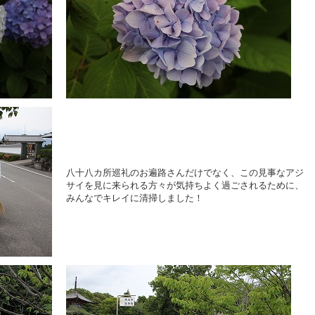
八十八カ所巡礼のお遍路さんだけでなく、この見事なアジ
サイを見に来られる方々が気持ちよく過ごされるために、
みんなでキレイに清掃しました！