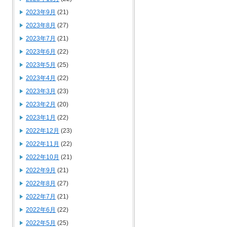
2023年9月
(21)
2023年8月
(27)
2023年7月
(21)
2023年6月
(22)
2023年5月
(25)
2023年4月
(22)
2023年3月
(23)
2023年2月
(20)
2023年1月
(22)
2022年12月
(23)
2022年11月
(22)
2022年10月
(21)
2022年9月
(21)
2022年8月
(27)
2022年7月
(21)
2022年6月
(22)
2022年5月
(25)