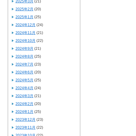
2025年3月
(21)
2025年2月
(20)
2025年1月
(25)
2024年12月
(24)
2024年11月
(21)
2024年10月
(22)
2024年9月
(21)
2024年8月
(25)
2024年7月
(23)
2024年6月
(20)
2024年5月
(25)
2024年4月
(24)
2024年3月
(21)
2024年2月
(20)
2024年1月
(25)
2023年12月
(23)
2023年11月
(22)
2023年10月
(22)