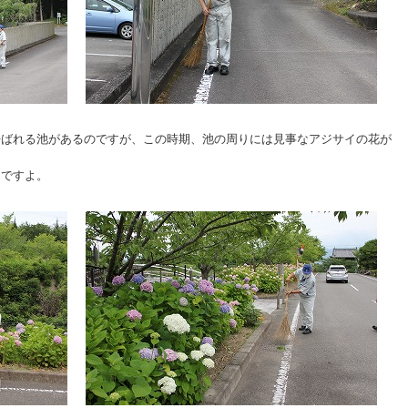
呼ばれる池があるのですが、この時期、池の周りには見事なアジサイの花が
んですよ。