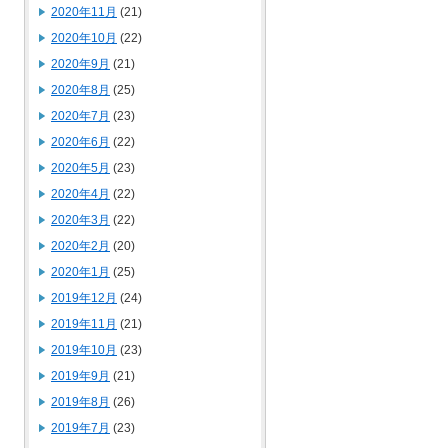
2020年11月
(21)
2020年10月
(22)
2020年9月
(21)
2020年8月
(25)
2020年7月
(23)
2020年6月
(22)
2020年5月
(23)
2020年4月
(22)
2020年3月
(22)
2020年2月
(20)
2020年1月
(25)
2019年12月
(24)
2019年11月
(21)
2019年10月
(23)
2019年9月
(21)
2019年8月
(26)
2019年7月
(23)