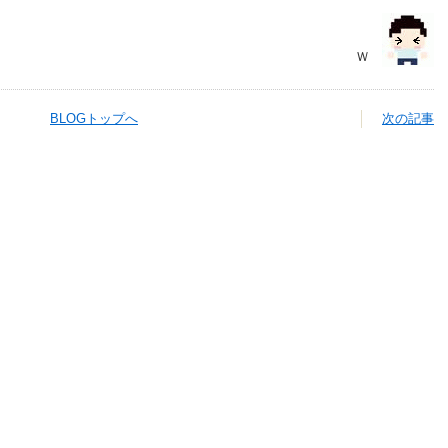
Ｗ
BLOGトップへ
次の記事