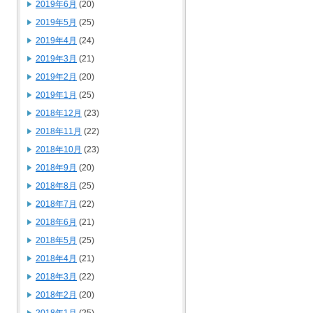
2019年6月
(20)
2019年5月
(25)
2019年4月
(24)
2019年3月
(21)
2019年2月
(20)
2019年1月
(25)
2018年12月
(23)
2018年11月
(22)
2018年10月
(23)
2018年9月
(20)
2018年8月
(25)
2018年7月
(22)
2018年6月
(21)
2018年5月
(25)
2018年4月
(21)
2018年3月
(22)
2018年2月
(20)