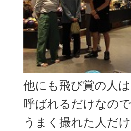
他にも飛び賞の人は
呼ばれるだけなので
うまく撮れた人だけ