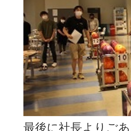
最後に社長よりごあ