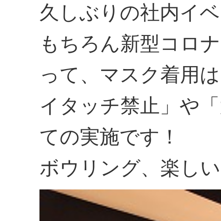
久しぶりの社内イベ
もちろん新型コロナ
って、マスク着用は
イタッチ禁止」や「
ての実施です！
ボウリング、楽しい