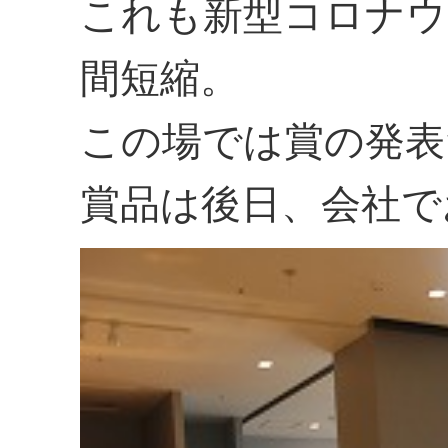
これも新型コロナウ
間短縮。
この場では賞の発表
賞品は後日、会社で