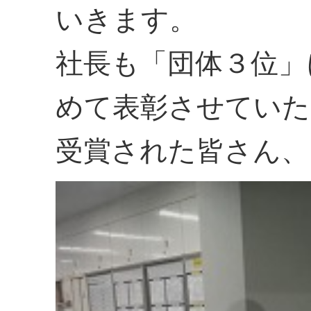
いきます。
社長も「団体３位」
めて表彰させていた
受賞された皆さん、