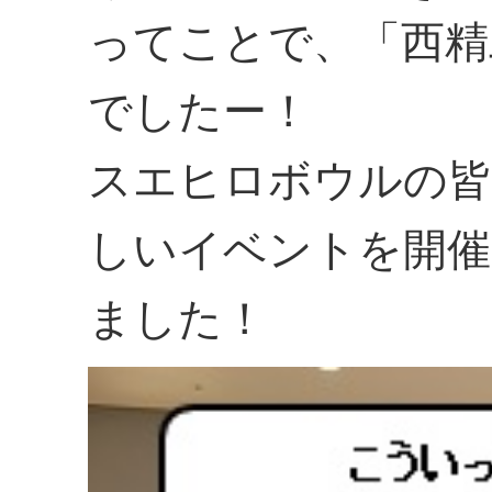
ってことで、「西精
でしたー！
スエヒロボウルの皆
しいイベントを開催
ました！