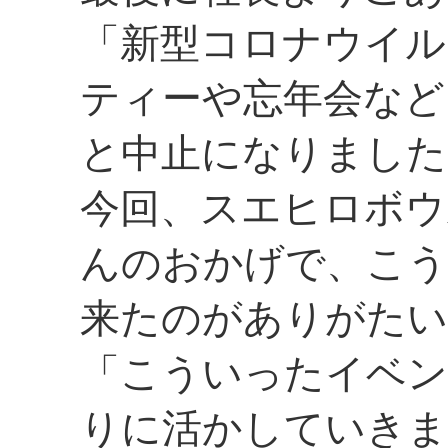
「新型コロナウイル
ティーや忘年会など
と中止になりました
今回、スエヒロボウ
んのおかげで、こう
来たのがありがたい
「こういったイベン
りに活かしていきま