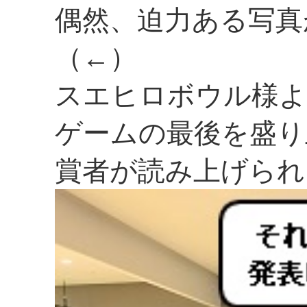
偶然、迫力ある写真
（←）
スエヒロボウル様よ
ゲームの最後を盛り
賞者が読み上げられ