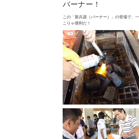
バーナー！
この「新兵器（バーナー）」の登場で、
こりゃ便利だ！