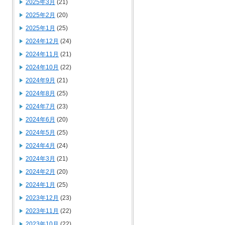
2025年3月
(21)
2025年2月
(20)
2025年1月
(25)
2024年12月
(24)
2024年11月
(21)
2024年10月
(22)
2024年9月
(21)
2024年8月
(25)
2024年7月
(23)
2024年6月
(20)
2024年5月
(25)
2024年4月
(24)
2024年3月
(21)
2024年2月
(20)
2024年1月
(25)
2023年12月
(23)
2023年11月
(22)
2023年10月
(22)