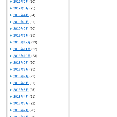
2019年6月
(20)
2019年5月
(25)
2019年4月
(24)
2019年3月
(21)
2019年2月
(20)
2019年1月
(25)
2018年12月
(23)
2018年11月
(22)
2018年10月
(23)
2018年9月
(20)
2018年8月
(25)
2018年7月
(22)
2018年6月
(21)
2018年5月
(25)
2018年4月
(21)
2018年3月
(22)
2018年2月
(20)