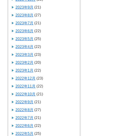
2023年9月
(21)
2023年8月
(27)
2023年7月
(21)
2023年6月
(22)
2023年5月
(25)
2023年4月
(22)
2023年3月
(23)
2023年2月
(20)
2023年1月
(22)
2022年12月
(23)
2022年11月
(22)
2022年10月
(21)
2022年9月
(21)
2022年8月
(27)
2022年7月
(21)
2022年6月
(22)
2022年5月
(25)