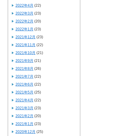
2022年4月
(22)
2022年3月
(23)
2022年2月
(20)
2022年1月
(23)
2021年12月
(23)
2021年11月
(22)
2021年10月
(21)
2021年9月
(21)
2021年8月
(26)
2021年7月
(22)
2021年6月
(22)
2021年5月
(25)
2021年4月
(22)
2021年3月
(23)
2021年2月
(20)
2021年1月
(23)
2020年12月
(25)