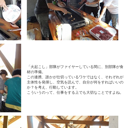
「火起こし」部隊がファイヤーしている間に、別部隊が食
材の準備。
この連携、誰かが仕切っているワケではなく、それぞれが
主体性を発揮し、空気を読んで、自分が何をすればいいの
か？を考え、行動しています。
こういうのって、仕事をする上でも大切なことですよね。