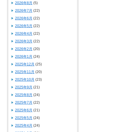
2026年8月
(5)
2026年7月
(22)
2026年6月
(22)
2026年5月
(22)
2026年4月
(22)
2026年3月
(22)
2026年2月
(20)
2026年1月
(24)
2025年12月
(25)
2025年11月
(20)
2025年10月
(23)
2025年9月
(21)
2025年8月
(24)
2025年7月
(22)
2025年6月
(21)
2025年5月
(24)
2025年4月
(24)