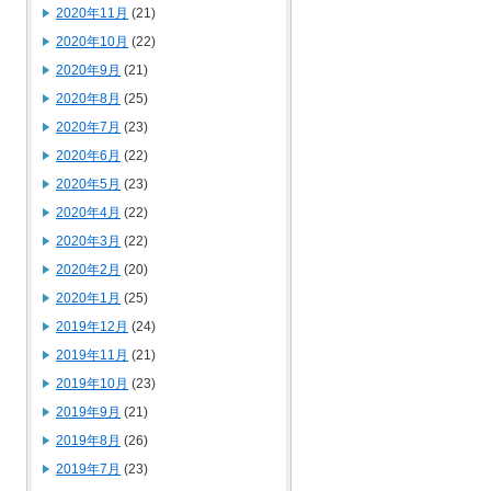
2020年11月
(21)
2020年10月
(22)
2020年9月
(21)
2020年8月
(25)
2020年7月
(23)
2020年6月
(22)
2020年5月
(23)
2020年4月
(22)
2020年3月
(22)
2020年2月
(20)
2020年1月
(25)
2019年12月
(24)
2019年11月
(21)
2019年10月
(23)
2019年9月
(21)
2019年8月
(26)
2019年7月
(23)