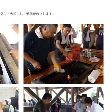
一気に「火起こし」効率が向上します！