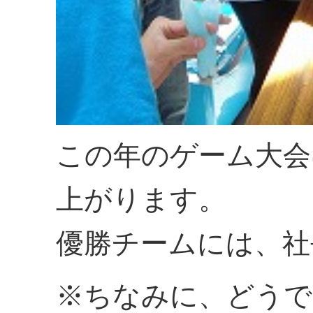
この年のゲーム大会
上がります。
優勝チームには、社
※ちなみに、どうで