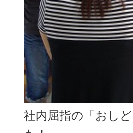
社内屈指の「おしど