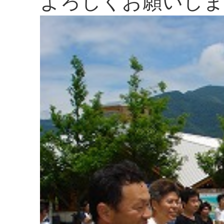
よろしくお願いしま