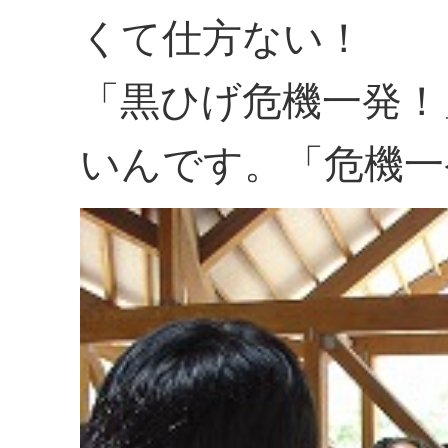
くて仕方ない！
「黒ひげ危機一発！
いんです。「危機一