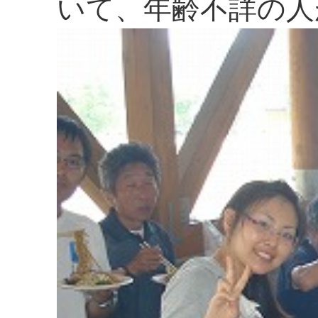
いて、年齢不詳の人