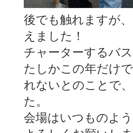
後でも触れますが、
えました！
チャーターするバス
たしかこの年だけで
れないとのことで、
た。
会場はいつものよう