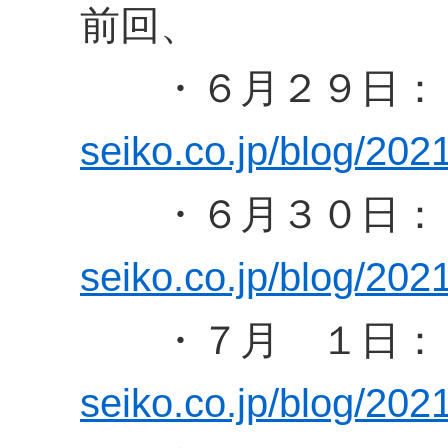
前回、
・６月２９日：
seiko.co.jp/blog/202
・６月３０日：
seiko.co.jp/blog/202
・７月 １日：
seiko.co.jp/blog/202