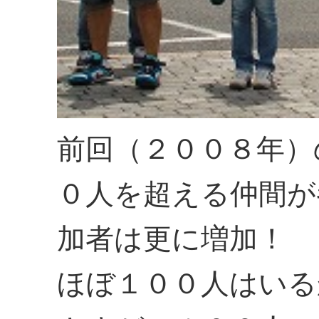
前回（２００８年）
０人を超える仲間が
加者は更に増加！
ほぼ１００人はいる