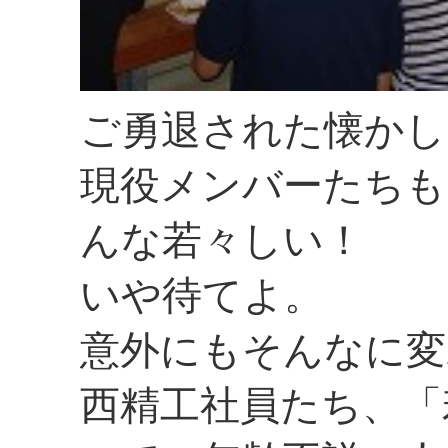
ご勇退された懐かし
現役メンバーたちも
んな若々しい！
いや待てよ。
意外にもそんなに変
西精工社員たち、「