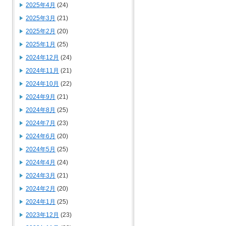
2025年4月
(24)
2025年3月
(21)
2025年2月
(20)
2025年1月
(25)
2024年12月
(24)
2024年11月
(21)
2024年10月
(22)
2024年9月
(21)
2024年8月
(25)
2024年7月
(23)
2024年6月
(20)
2024年5月
(25)
2024年4月
(24)
2024年3月
(21)
2024年2月
(20)
2024年1月
(25)
2023年12月
(23)