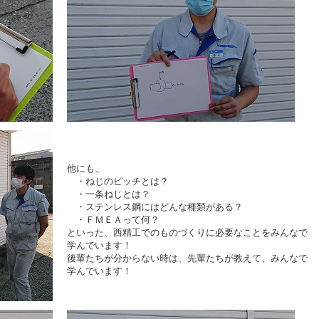
他にも、
・ねじのピッチとは？
・一条ねじとは？
・ステンレス鋼にはどんな種類がある？
・ＦＭＥＡって何？
といった、西精工でのものづくりに必要なことをみんなで
学んでいます！
後輩たちが分からない時は、先輩たちが教えて、みんなで
学んでいます！