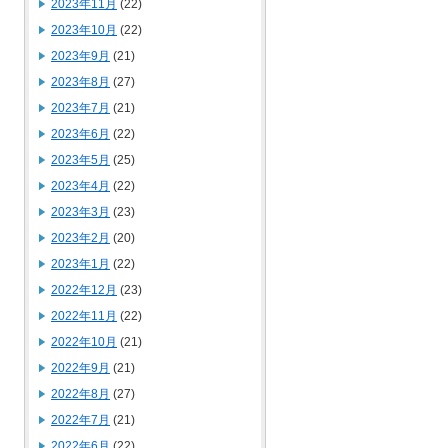
2023年11月
(22)
2023年10月
(22)
2023年9月
(21)
2023年8月
(27)
2023年7月
(21)
2023年6月
(22)
2023年5月
(25)
2023年4月
(22)
2023年3月
(23)
2023年2月
(20)
2023年1月
(22)
2022年12月
(23)
2022年11月
(22)
2022年10月
(21)
2022年9月
(21)
2022年8月
(27)
2022年7月
(21)
2022年6月
(22)