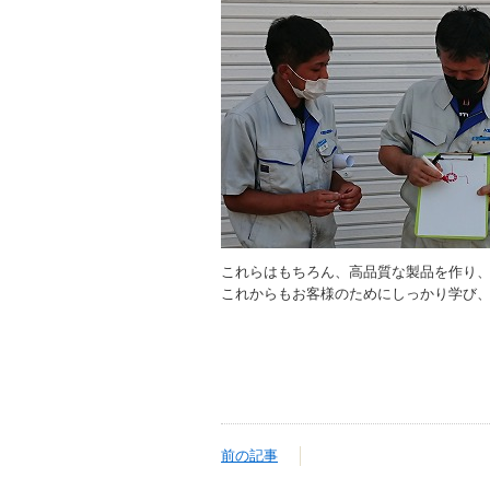
これらはもちろん、高品質な製品を作り
これからもお客様のためにしっかり学び
前の記事