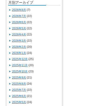
月別アーカイブ
2026年8月
(7)
2026年7月
(22)
2026年6月
(22)
2026年5月
(22)
2026年4月
(22)
2026年3月
(22)
2026年2月
(20)
2026年1月
(24)
2025年12月
(25)
2025年11月
(20)
2025年10月
(23)
2025年9月
(21)
2025年8月
(24)
2025年7月
(22)
2025年6月
(21)
2025年5月
(24)