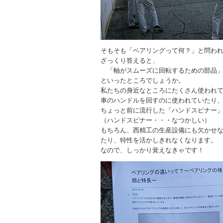
そもそも「ベアリングって何？」と問わ
ざっくり答えると、
「軸がスムーズに回転するための部品
といったところでしょうか。
私たちの身近なところにたくさん使われ
車のハンドルを回すのに使われていたり
ちょっと前に流行した「ハンドスピナー
（ハンドスピナー・・・なつかしい）
もちろん、西精工の生産設備にも欠かせ
たり、特性を活かしきれなくなります。
なので、しっかり覚えなきゃです！