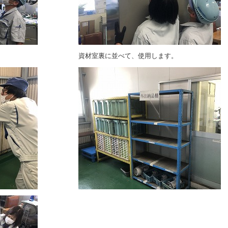
資材室裏に並べて、使用します。