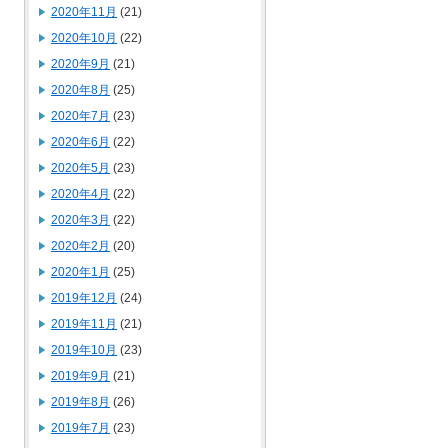
2020年11月
(21)
2020年10月
(22)
2020年9月
(21)
2020年8月
(25)
2020年7月
(23)
2020年6月
(22)
2020年5月
(23)
2020年4月
(22)
2020年3月
(22)
2020年2月
(20)
2020年1月
(25)
2019年12月
(24)
2019年11月
(21)
2019年10月
(23)
2019年9月
(21)
2019年8月
(26)
2019年7月
(23)