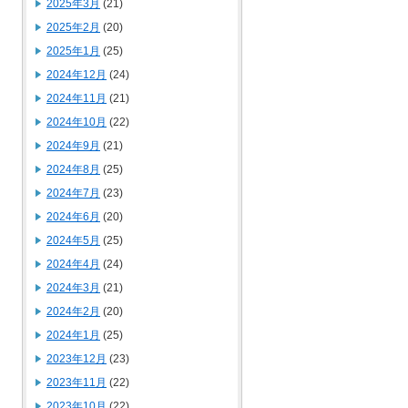
2025年3月
(21)
2025年2月
(20)
2025年1月
(25)
2024年12月
(24)
2024年11月
(21)
2024年10月
(22)
2024年9月
(21)
2024年8月
(25)
2024年7月
(23)
2024年6月
(20)
2024年5月
(25)
2024年4月
(24)
2024年3月
(21)
2024年2月
(20)
2024年1月
(25)
2023年12月
(23)
2023年11月
(22)
2023年10月
(22)