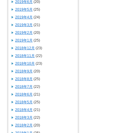
2019年6月
(20)
2019年5月
(25)
2019年4月
(24)
2019年3月
(21)
2019年2月
(20)
2019年1月
(25)
2018年12月
(23)
2018年11月
(22)
2018年10月
(23)
2018年9月
(20)
2018年8月
(25)
2018年7月
(22)
2018年6月
(21)
2018年5月
(25)
2018年4月
(21)
2018年3月
(22)
2018年2月
(20)