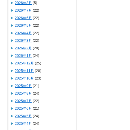
2026年8月
(5)
2026年7月
(22)
2026年6月
(22)
2026年5月
(22)
2026年4月
(22)
2026年3月
(22)
2026年2月
(20)
2026年1月
(24)
2025年12月
(25)
2025年11月
(20)
2025年10月
(23)
2025年9月
(21)
2025年8月
(24)
2025年7月
(22)
2025年6月
(21)
2025年5月
(24)
2025年4月
(24)