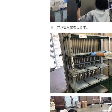
オープン棚も整理します。