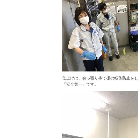
仕上げは、突っ張り棒で棚の転倒防止を
「安全第一」です。