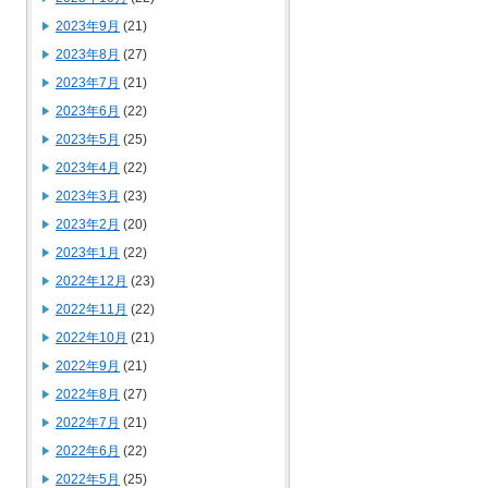
2023年9月
(21)
2023年8月
(27)
2023年7月
(21)
2023年6月
(22)
2023年5月
(25)
2023年4月
(22)
2023年3月
(23)
2023年2月
(20)
2023年1月
(22)
2022年12月
(23)
2022年11月
(22)
2022年10月
(21)
2022年9月
(21)
2022年8月
(27)
2022年7月
(21)
2022年6月
(22)
2022年5月
(25)