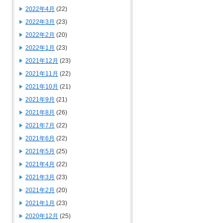
2022年4月
(22)
2022年3月
(23)
2022年2月
(20)
2022年1月
(23)
2021年12月
(23)
2021年11月
(22)
2021年10月
(21)
2021年9月
(21)
2021年8月
(26)
2021年7月
(22)
2021年6月
(22)
2021年5月
(25)
2021年4月
(22)
2021年3月
(23)
2021年2月
(20)
2021年1月
(23)
2020年12月
(25)