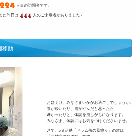
人目の訪問者です。
また昨日は
人のご来場者がありました）
棚移動
お盆明け、みなさまいかがお過ごしでしょうか。
雨が続いたり、雨がやんだと思ったら
暑かったりと、体調を崩しがちになります。
みなさま、体調にはお気をつけくださいませ。
さて、5Ｓ活動「ドラム缶の蓋塗り」の次は