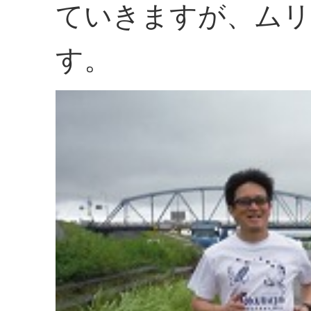
ていきますが、ムリ
す。