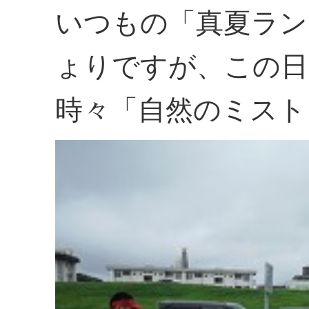
いつもの「真夏ラン
ょりですが、この日
時々「自然のミスト