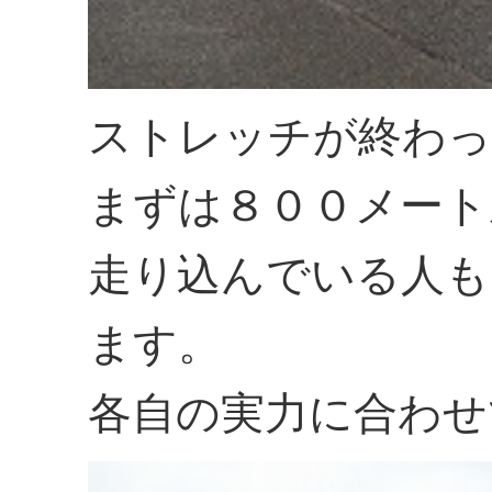
ストレッチが終わっ
まずは８００メート
走り込んでいる人も
ます。
各自の実力に合わせ