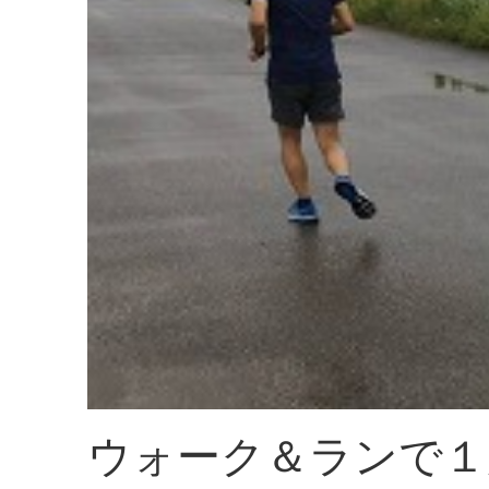
ウォーク＆ランで１