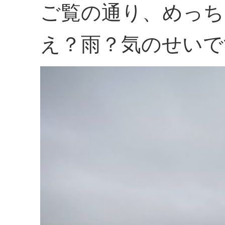
ご覧の通り、めっち
え？雨？気のせいで