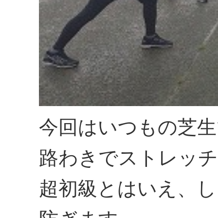
今回はいつもの芝生
路わきでストレッチ
超初級とはいえ、し