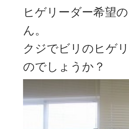
ヒゲリーダー希望の
ん。
クジでビリのヒゲリ
のでしょうか？