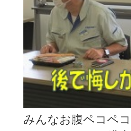
みんなお腹ペコペコ