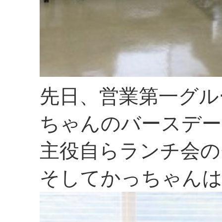
先日、営業第一グル
ちゃんのバースデー
主役自らランチ会の
そしてかっちゃん