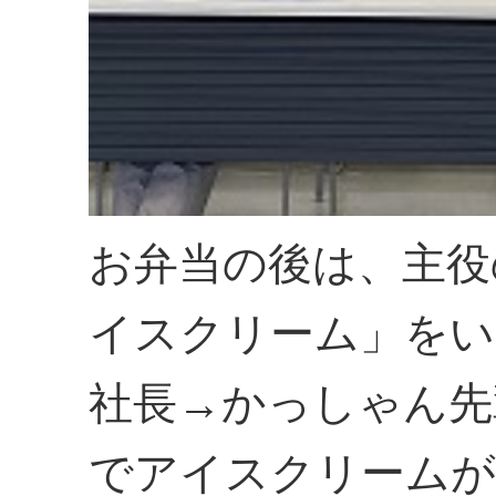
お弁当の後は、主役
イスクリーム」をい
社長→かっしゃん先
でアイスクリームが