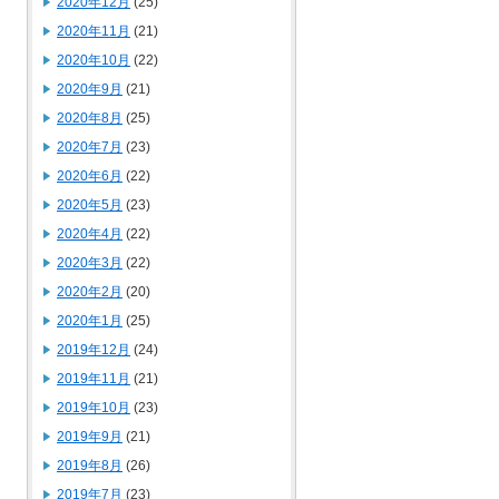
2020年12月
(25)
2020年11月
(21)
2020年10月
(22)
2020年9月
(21)
2020年8月
(25)
2020年7月
(23)
2020年6月
(22)
2020年5月
(23)
2020年4月
(22)
2020年3月
(22)
2020年2月
(20)
2020年1月
(25)
2019年12月
(24)
2019年11月
(21)
2019年10月
(23)
2019年9月
(21)
2019年8月
(26)
2019年7月
(23)