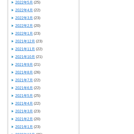
2022年5月
(25)
2022年4月
(22)
2022年3月
(23)
2022年2月
(20)
2022年1月
(23)
2021年12月
(23)
2021年11月
(22)
2021年10月
(21)
2021年9月
(21)
2021年8月
(26)
2021年7月
(22)
2021年6月
(22)
2021年5月
(25)
2021年4月
(22)
2021年3月
(23)
2021年2月
(20)
2021年1月
(23)