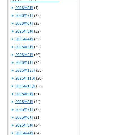
2026年8月
(4)
2026年7月
(22)
2026年6月
(22)
2026年5月
(22)
2026年4月
(22)
2026年3月
(22)
2026年2月
(20)
2026年1月
(24)
2025年12月
(25)
2025年11月
(20)
2025年10月
(23)
2025年9月
(21)
2025年8月
(24)
2025年7月
(22)
2025年6月
(21)
2025年5月
(24)
2025年4月
(24)