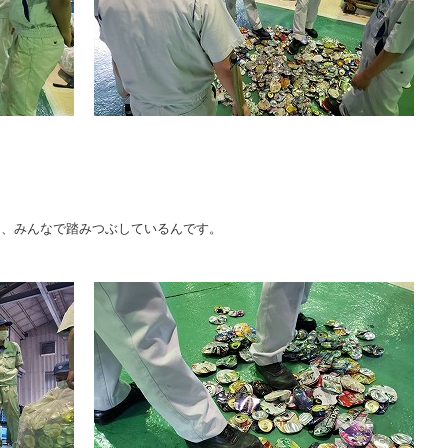
に、みんなで踏みつぶしているんです。