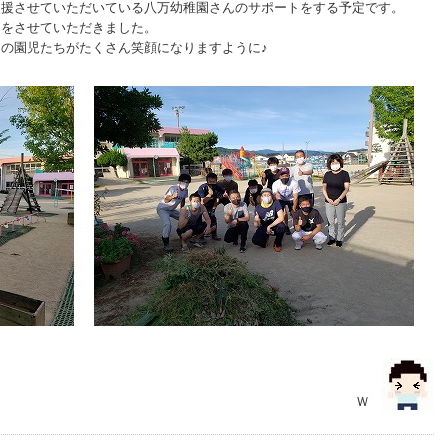
支援させていただいている八万幼稚園さんのサポートをする予定です。
トをさせていただきました。
の園児たちがたくさん笑顔になりますように♪
Ｗ