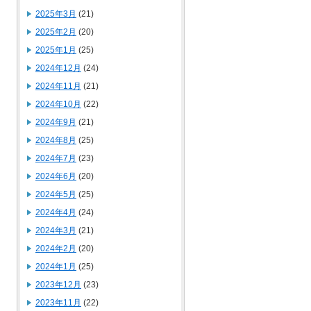
2025年3月
(21)
2025年2月
(20)
2025年1月
(25)
2024年12月
(24)
2024年11月
(21)
2024年10月
(22)
2024年9月
(21)
2024年8月
(25)
2024年7月
(23)
2024年6月
(20)
2024年5月
(25)
2024年4月
(24)
2024年3月
(21)
2024年2月
(20)
2024年1月
(25)
2023年12月
(23)
2023年11月
(22)