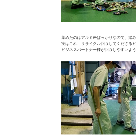
集めたのはアルミ缶ばっかりなので、踏
実はこれ、リサイクル回収してくださる
ビジネスパートナー様が回収しやすいよ