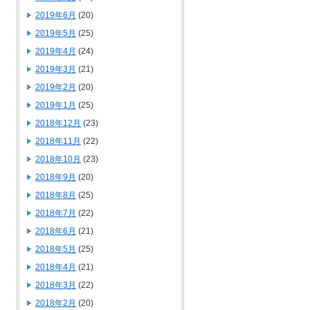
2019年6月
(20)
2019年5月
(25)
2019年4月
(24)
2019年3月
(21)
2019年2月
(20)
2019年1月
(25)
2018年12月
(23)
2018年11月
(22)
2018年10月
(23)
2018年9月
(20)
2018年8月
(25)
2018年7月
(22)
2018年6月
(21)
2018年5月
(25)
2018年4月
(21)
2018年3月
(22)
2018年2月
(20)