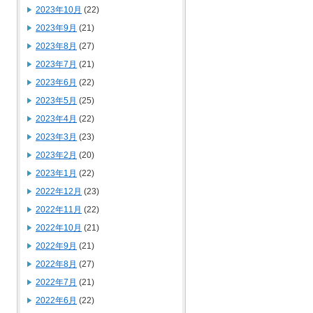
2023年10月
(22)
2023年9月
(21)
2023年8月
(27)
2023年7月
(21)
2023年6月
(22)
2023年5月
(25)
2023年4月
(22)
2023年3月
(23)
2023年2月
(20)
2023年1月
(22)
2022年12月
(23)
2022年11月
(22)
2022年10月
(21)
2022年9月
(21)
2022年8月
(27)
2022年7月
(21)
2022年6月
(22)