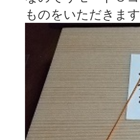
ものをいただきま