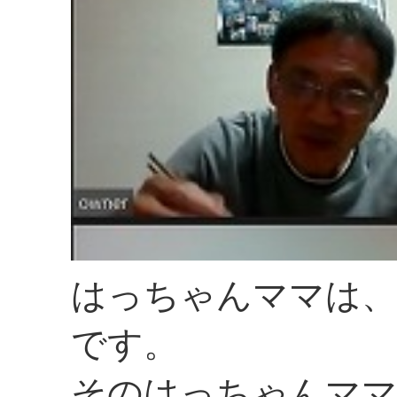
はっちゃんママは、
です。
そのはっちゃんママ