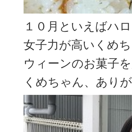
１０月といえばハロ
女子力が高いくめち
ウィーンのお菓子を
くめちゃん、ありが