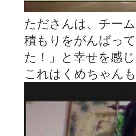
たださんは、チーム
積もりをがんばって
た！」と幸せを感じ
これはくめちゃんも