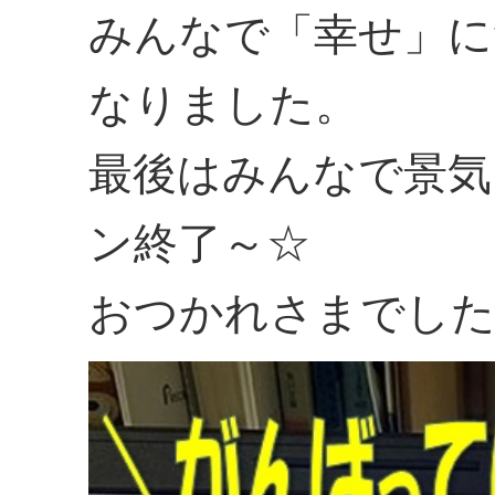
みんなで「幸せ」に
なりました。
最後はみんなで景気
ン終了～☆
おつかれさまでした