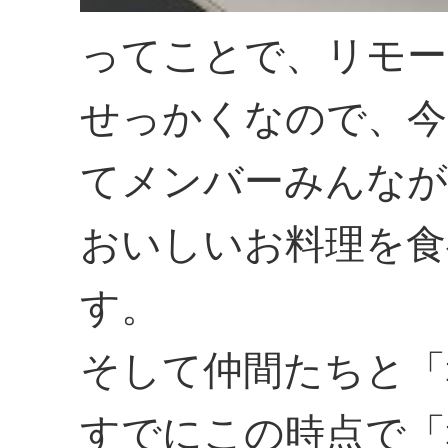
ってことで、リモー
せっかくなので、今
てメンバーみんなが
おいしいお料理を食
す。
そして仲間たちと「
すでにこの時点で「