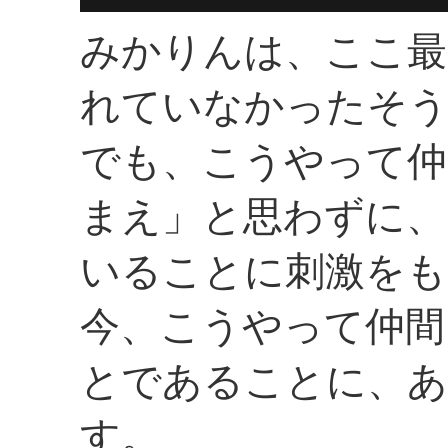
みかりんは、ここ最
れていなかったそ
でも、こうやって仲
まえ」と思わずに、
いることに刺激をも
今、こうやって仲間
とであることに、
す。