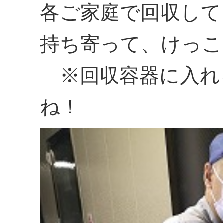
各ご家庭で回収して
持ち寄って、けっこ
※回収容器に入れ
ね！