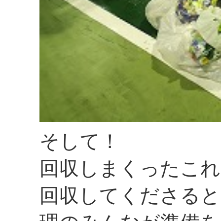
そして！
回収しまくったこれ
回収してくださると