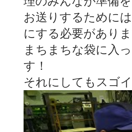
理のみんなが準備を
お送りするためには
にする必要がありま
まちまちな袋に入っ
す！
それにしてもスゴイ