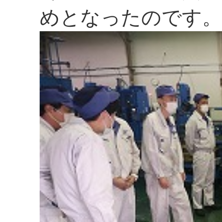
めとなったのです。