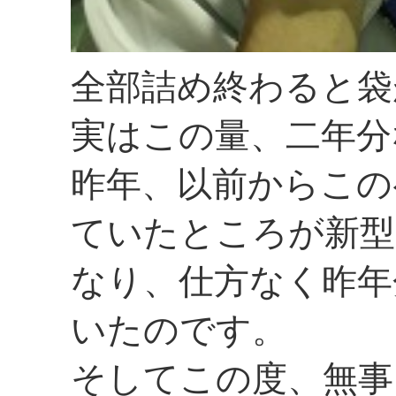
全部詰め終わると袋
実はこの量、二年分
昨年、以前からこの
ていたところが新型
なり、仕方なく昨年
いたのです。
そしてこの度、無事