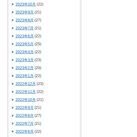
2023年10月
(22)
2023年9月
(21)
2023年8月
(27)
2023年7月
(21)
2023年6月
(22)
2023年5月
(25)
2023年4月
(22)
2023年3月
(23)
2023年2月
(20)
2023年1月
(22)
2022年12月
(23)
2022年11月
(22)
2022年10月
(21)
2022年9月
(21)
2022年8月
(27)
2022年7月
(21)
2022年6月
(22)