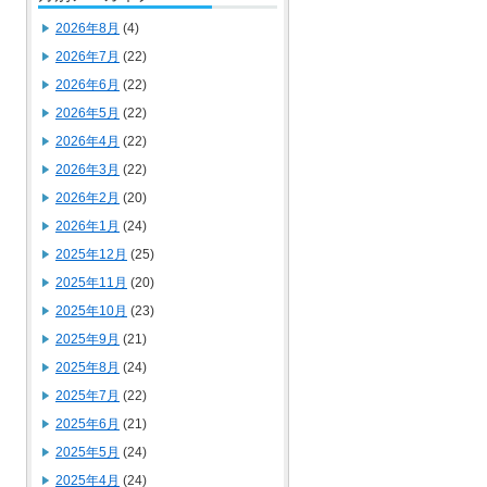
2026年8月
(4)
2026年7月
(22)
2026年6月
(22)
2026年5月
(22)
2026年4月
(22)
2026年3月
(22)
2026年2月
(20)
2026年1月
(24)
2025年12月
(25)
2025年11月
(20)
2025年10月
(23)
2025年9月
(21)
2025年8月
(24)
2025年7月
(22)
2025年6月
(21)
2025年5月
(24)
2025年4月
(24)