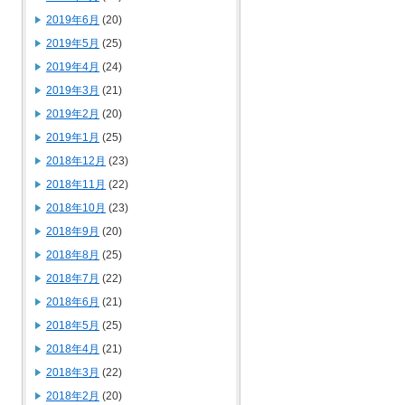
2019年6月
(20)
2019年5月
(25)
2019年4月
(24)
2019年3月
(21)
2019年2月
(20)
2019年1月
(25)
2018年12月
(23)
2018年11月
(22)
2018年10月
(23)
2018年9月
(20)
2018年8月
(25)
2018年7月
(22)
2018年6月
(21)
2018年5月
(25)
2018年4月
(21)
2018年3月
(22)
2018年2月
(20)