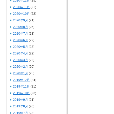
2020年12月
(25)
2020年11月
(21)
2020年10月
(22)
2020年9月
(21)
2020年8月
(25)
2020年7月
(23)
2020年6月
(22)
2020年5月
(23)
2020年4月
(22)
2020年3月
(22)
2020年2月
(20)
2020年1月
(25)
2019年12月
(24)
2019年11月
(21)
2019年10月
(23)
2019年9月
(21)
2019年8月
(26)
2019年7月
(23)