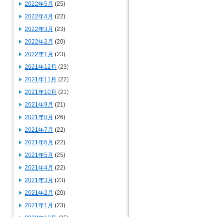
2022年5月
(25)
2022年4月
(22)
2022年3月
(23)
2022年2月
(20)
2022年1月
(23)
2021年12月
(23)
2021年11月
(22)
2021年10月
(21)
2021年9月
(21)
2021年8月
(26)
2021年7月
(22)
2021年6月
(22)
2021年5月
(25)
2021年4月
(22)
2021年3月
(23)
2021年2月
(20)
2021年1月
(23)