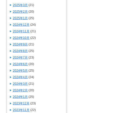
2025年3月
(21)
2025年2月
(20)
2025年1月
(25)
2024年12月
(24)
2024年11月
(21)
2024年10月
(22)
2024年9月
(21)
2024年8月
(25)
2024年7月
(23)
2024年6月
(20)
2024年5月
(25)
2024年4月
(24)
2024年3月
(21)
2024年2月
(20)
2024年1月
(25)
2023年12月
(23)
2023年11月
(22)