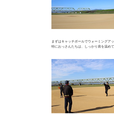
まずはキャッチボールでウォーミングア
特におっさんたちは、しっかり肩を温め