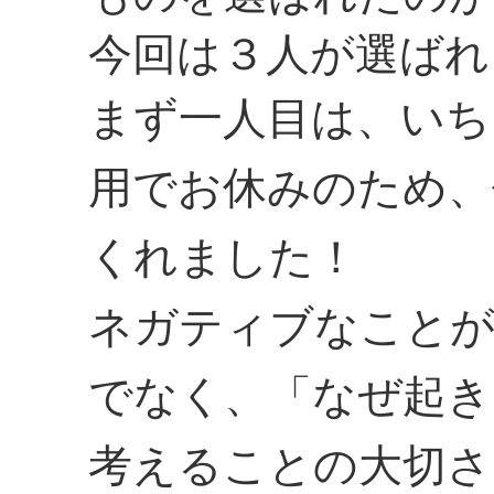
今回は３人が選ばれ
まず一人目は、いち
用でお休みのため、
くれました！
ネガティブなことが
でなく、「なぜ起き
考えることの大切さ