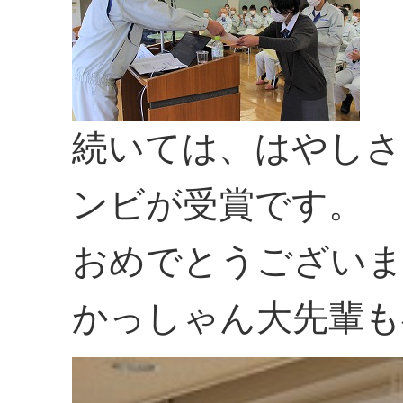
続いては、はやしさ
ンビが受賞です。
おめでとうござい
かっしゃん大先輩も