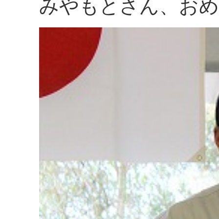
みやもとさん、おめ