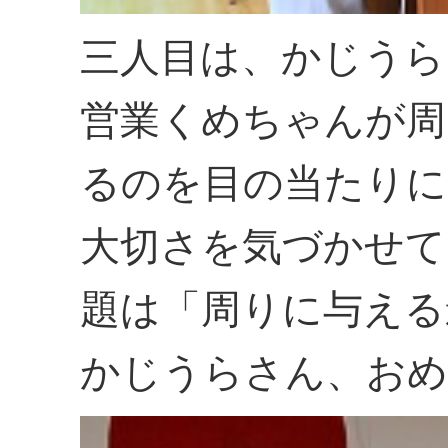
三人目は、かじうら
営業くめちゃんが周
るのを目の当たりに
大切さを気づかせて
題は「周りに与える
かじうらさん、おめ