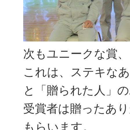
次もユニークな賞、
これは、ステキなあ
と「贈られた人」の
受賞者は贈ったあり
もらいます。