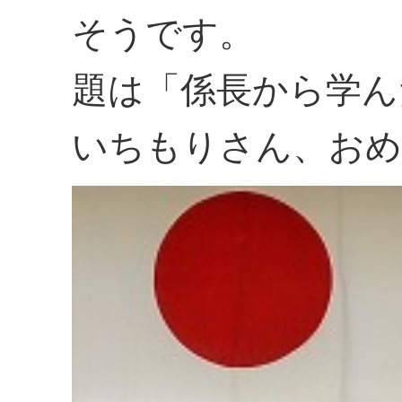
そうです。
題は「係長から学ん
いちもりさん、おめ