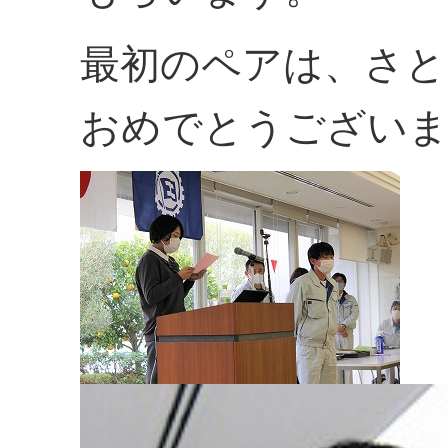
最初のペアは、さと
おめでとうござい