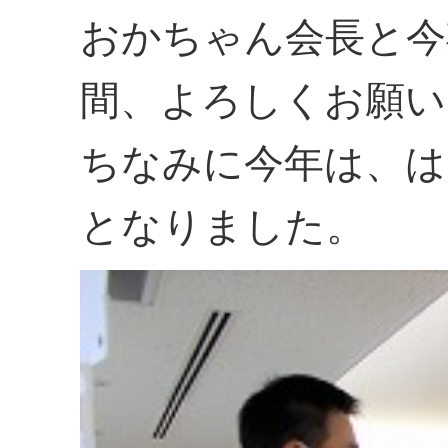
おかちゃん会長と今
間、よろしくお願い
ちなみに今年は、は
となりました。