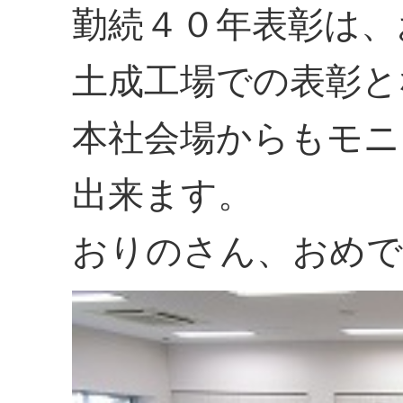
勤続４０年表彰は、
土成工場での表彰と
本社会場からもモニ
出来ます。
おりのさん、おめで