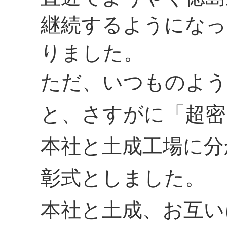
継続するようになっ
りました。
ただ、いつものよう
と、さすがに「超密
本社と土成工場に分
彰式としました。
本社と土成、お互い