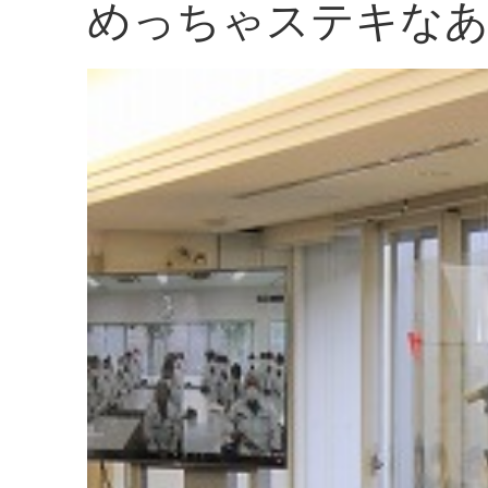
めっちゃステキな