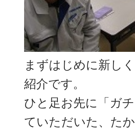
まずはじめに新しく
紹介です。
ひと足お先に「ガチ
ていただいた、たか