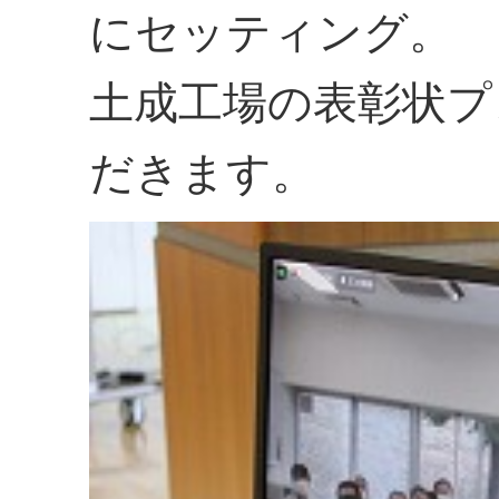
にセッティング。
土成工場の表彰状プ
だきます。