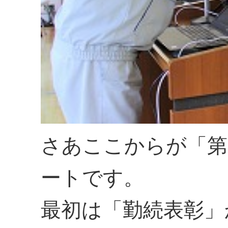
さあここからが「第
ートです。
最初は「勤続表彰」