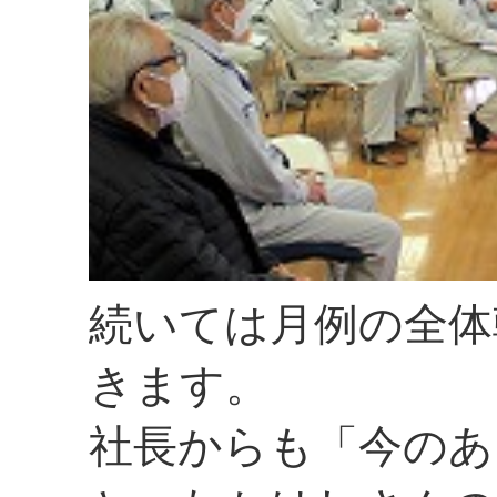
続いては月例の全体
きます。
社長からも「今のあ