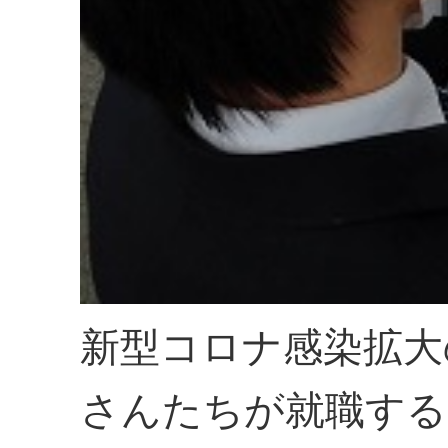
新型コロナ感染拡大
さんたちが就職する