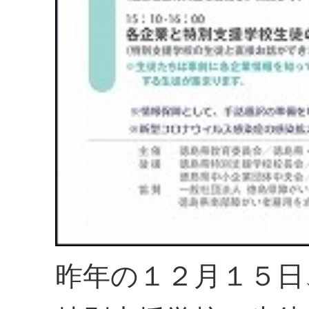
昨年の１２月１５日