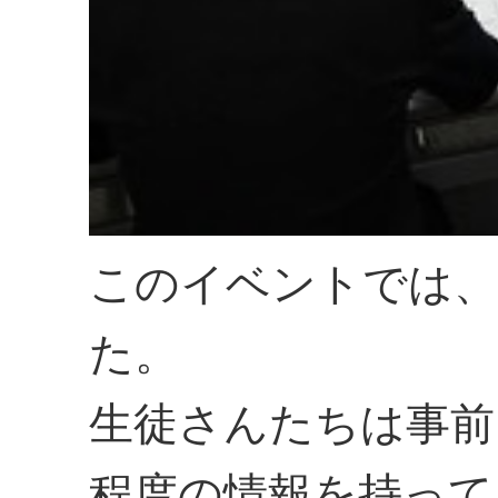
このイベントでは、
た。
生徒さんたちは事前
程度の情報を持って