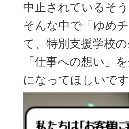
中止されているそう
そんな中で「ゆめチ
て、特別支援学校の
「仕事への想い」を
になってほしいで