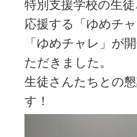
特別支援学校の生徒
応援する「ゆめチャ
「ゆめチャレ」が開
ただきました。
生徒さんたちとの懇
す！