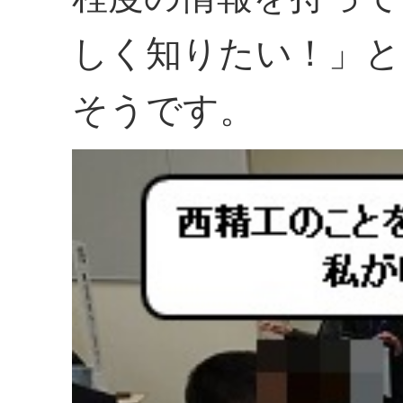
しく知りたい！」と
そうです。