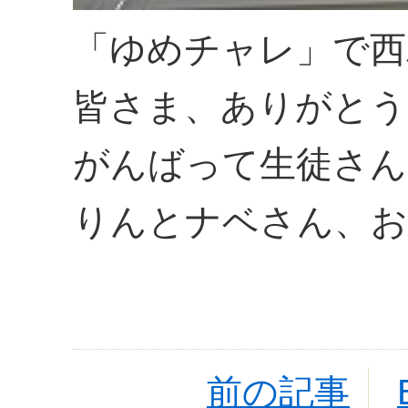
「ゆめチャレ」で西
皆さま、ありがとう
がんばって生徒さん
りんとナベさん、お
前の記事