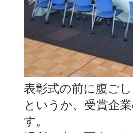
表彰式の前に腹ごし
というか、受賞企業
す。