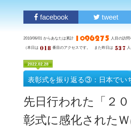
facebook
tweet
2010/06/01 からあなたは累計
人目の訪問
（本日は
番目のアクセスです。 また昨日は
人
2022.02.28
表彰式を振り返る③：日本でい
先日行われた「２０
彰式に感化されたＷ