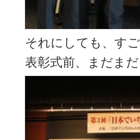
それにしても、すご
表彰式前、まだまだ