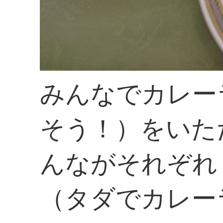
みんなでカレー
そう！）をいた
んながそれぞれ
（タダでカレー