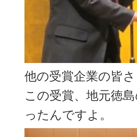
他の受賞企業の皆さ
この受賞、地元徳島
ったんですよ。