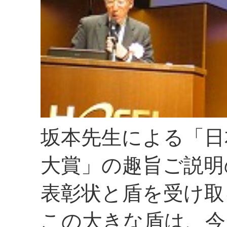
坂本先生による「日
大賞」の趣旨ご説明
表彰状と盾を受け取
この大きな盾は、今