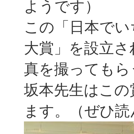
ようです）
この「日本でい
大賞」を設立さ
真を撮ってもら
坂本先生はこの
ます。（ぜひ読