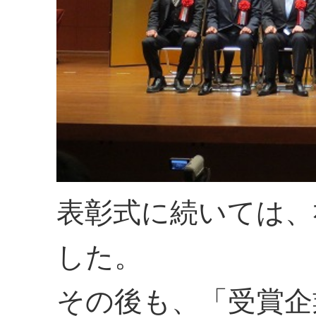
表彰式に続いては、
した。
その後も、「受賞企