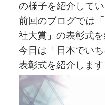
の様子を紹介してい
前回のブログでは「
社大賞」の表彰式を
今日は「日本でいち
表彰式を紹介します