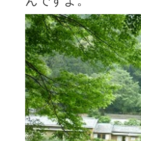
んですよ。