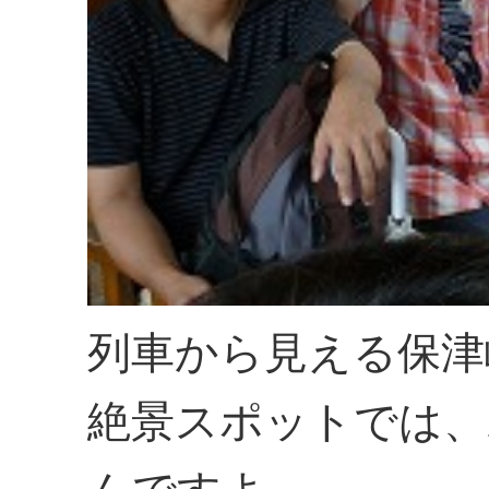
列車から見える保津
絶景スポットでは、