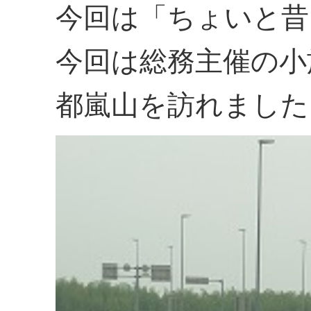
今回は「ちょいと昔
今回は総務主催の小
都嵐山を訪れました