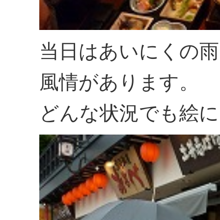
当日はあいにくの雨
風情があります。
どんな状況でも絵に