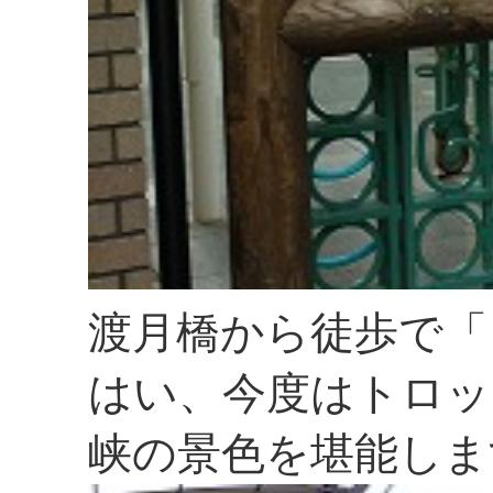
渡月橋から徒歩で「
はい、今度はトロッ
峡の景色を堪能しま