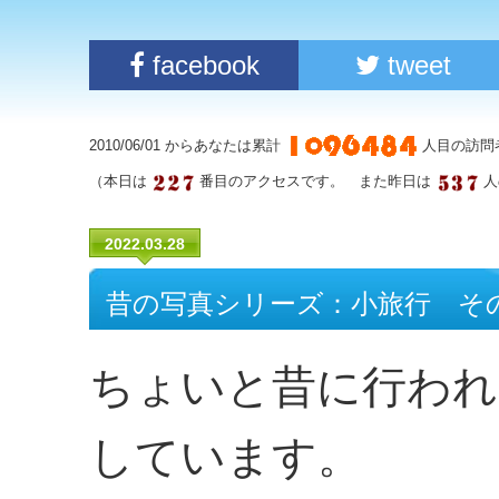
facebook
tweet
2010/06/01 からあなたは累計
人目の訪問
（本日は
番目のアクセスです。 また昨日は
人
2022.03.28
昔の写真シリーズ：小旅行 その
ちょいと昔に行われ
しています。