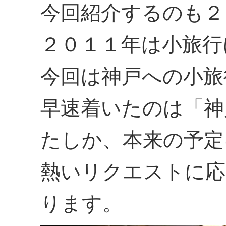
今回紹介するのも２
２０１１年は小旅行
今回は神戸への小旅
早速着いたのは「神
たしか、本来の予定
熱いリクエストに応
ります。