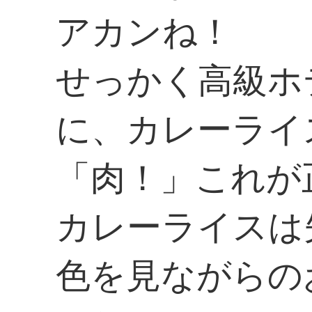
アカンね！
せっかく高級ホ
に、カレーライ
「肉！」これが
カレーライスは
色を見ながらの