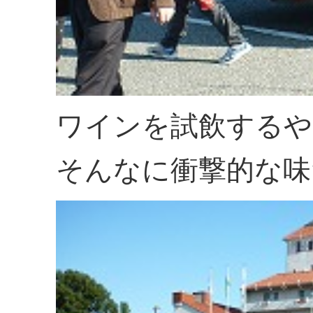
ワインを試飲するや
そんなに衝撃的な味