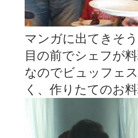
マンガに出てきそう
目の前でシェフが料
なのでビュッフェス
く、作りたてのお料