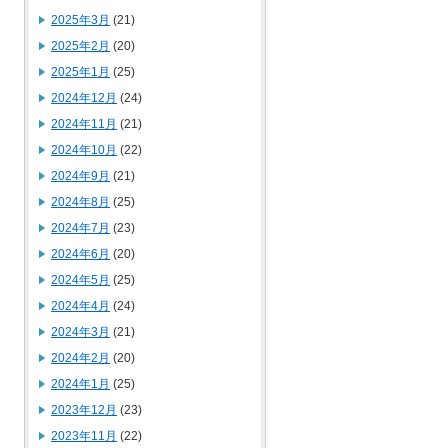
2025年3月
(21)
2025年2月
(20)
2025年1月
(25)
2024年12月
(24)
2024年11月
(21)
2024年10月
(22)
2024年9月
(21)
2024年8月
(25)
2024年7月
(23)
2024年6月
(20)
2024年5月
(25)
2024年4月
(24)
2024年3月
(21)
2024年2月
(20)
2024年1月
(25)
2023年12月
(23)
2023年11月
(22)