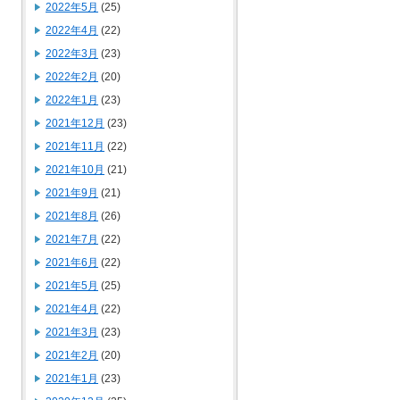
2022年5月
(25)
2022年4月
(22)
2022年3月
(23)
2022年2月
(20)
2022年1月
(23)
2021年12月
(23)
2021年11月
(22)
2021年10月
(21)
2021年9月
(21)
2021年8月
(26)
2021年7月
(22)
2021年6月
(22)
2021年5月
(25)
2021年4月
(22)
2021年3月
(23)
2021年2月
(20)
2021年1月
(23)