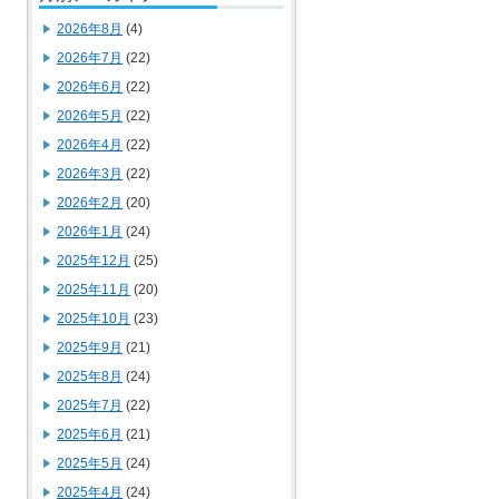
2026年8月
(4)
2026年7月
(22)
2026年6月
(22)
2026年5月
(22)
2026年4月
(22)
2026年3月
(22)
2026年2月
(20)
2026年1月
(24)
2025年12月
(25)
2025年11月
(20)
2025年10月
(23)
2025年9月
(21)
2025年8月
(24)
2025年7月
(22)
2025年6月
(21)
2025年5月
(24)
2025年4月
(24)