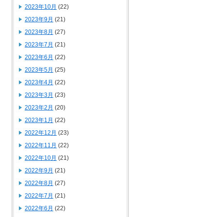
2023年10月
(22)
2023年9月
(21)
2023年8月
(27)
2023年7月
(21)
2023年6月
(22)
2023年5月
(25)
2023年4月
(22)
2023年3月
(23)
2023年2月
(20)
2023年1月
(22)
2022年12月
(23)
2022年11月
(22)
2022年10月
(21)
2022年9月
(21)
2022年8月
(27)
2022年7月
(21)
2022年6月
(22)