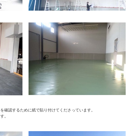
さを確認するために紙で貼り付けてくださっています。
ます。