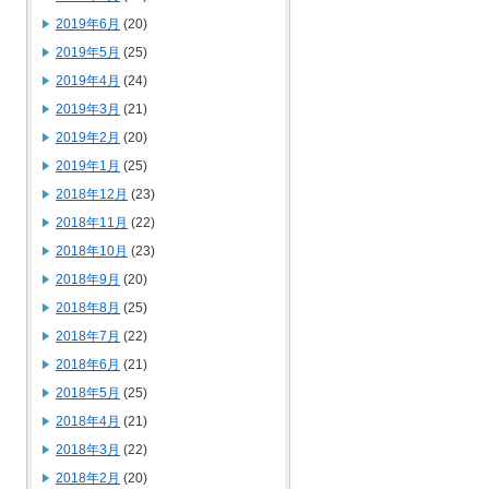
2019年6月
(20)
2019年5月
(25)
2019年4月
(24)
2019年3月
(21)
2019年2月
(20)
2019年1月
(25)
2018年12月
(23)
2018年11月
(22)
2018年10月
(23)
2018年9月
(20)
2018年8月
(25)
2018年7月
(22)
2018年6月
(21)
2018年5月
(25)
2018年4月
(21)
2018年3月
(22)
2018年2月
(20)