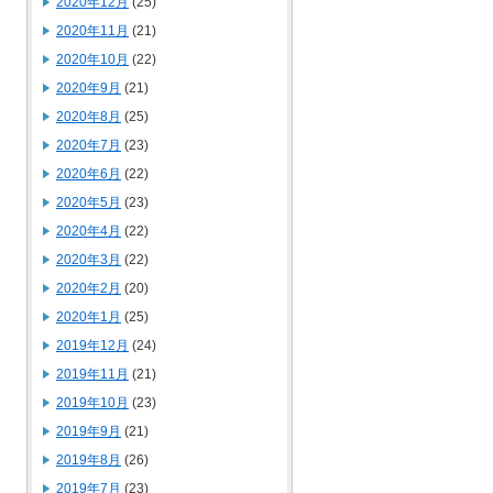
2020年12月
(25)
2020年11月
(21)
2020年10月
(22)
2020年9月
(21)
2020年8月
(25)
2020年7月
(23)
2020年6月
(22)
2020年5月
(23)
2020年4月
(22)
2020年3月
(22)
2020年2月
(20)
2020年1月
(25)
2019年12月
(24)
2019年11月
(21)
2019年10月
(23)
2019年9月
(21)
2019年8月
(26)
2019年7月
(23)