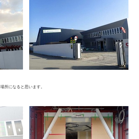
る場所になると思います。