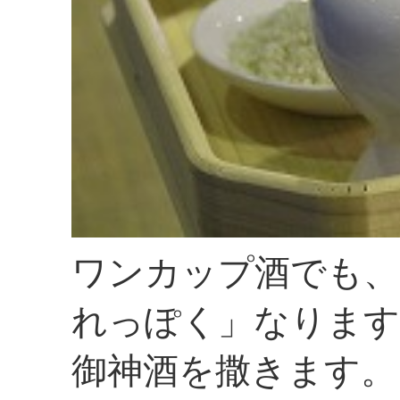
ワンカップ酒でも、
れっぽく」なります
御神酒を撒きます。