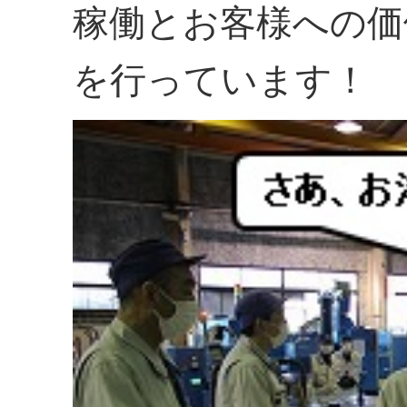
稼働とお客様への価
を行っています！