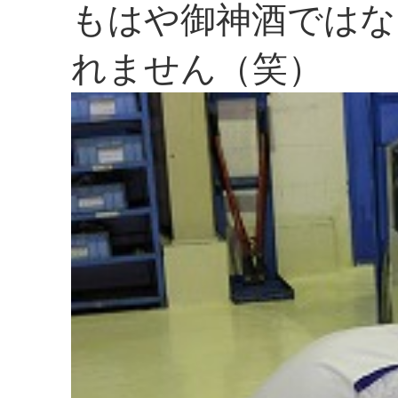
もはや御神酒ではな
れません（笑）