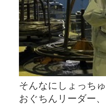
そんなにしょっちゅ
おぐちんリーダー、