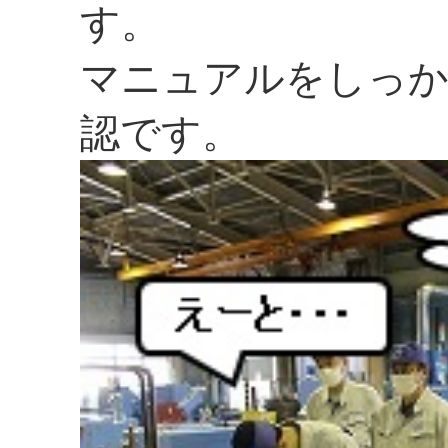
す。
マニュアルをしっか
認です。