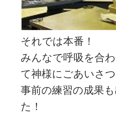
それでは本番！
みんなで呼吸を合わ
て神様にごあいさつ
事前の練習の成果も
た！