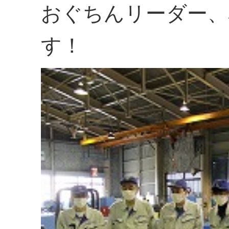
おぐちんリーダー、
す！