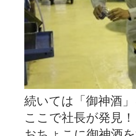
続いては「御神酒」
ここで社長が発見！
おちょこに御神酒を