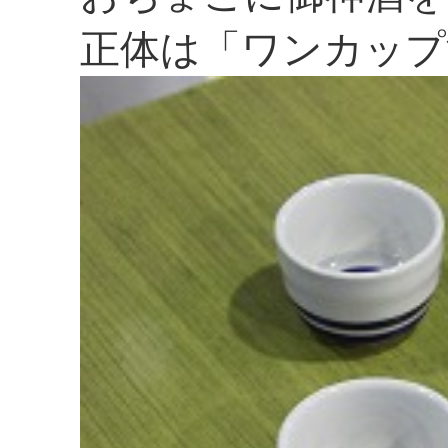
正体は「ワンカップ