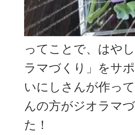
ってことで、はやし
ラマづくり」をサポ
いにしさんが作って
んの方がジオラマ
た！