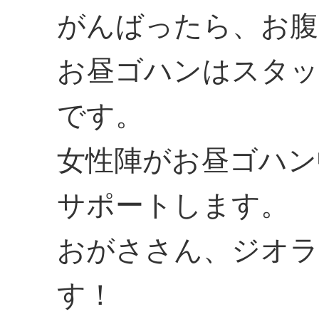
がんばったら、お腹
お昼ゴハンはスタッ
です。
女性陣がお昼ゴハン
サポートします。
おがささん、ジオラ
す！