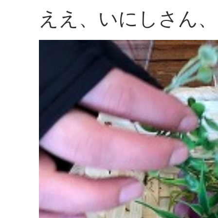
ええ、いにしさん、