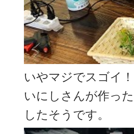
いやマジでスゴイ！
いにしさんが作った
したそうです。