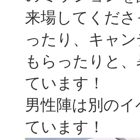
来場してくださ
ったり、キャン
もらったりと、
ています！
男性陣は別のイ
ています！