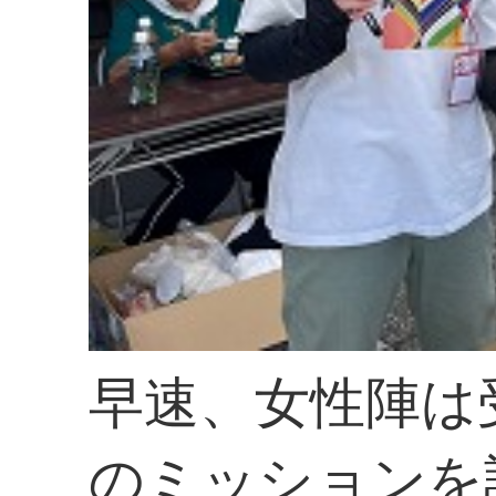
早速、女性陣は
のミッションを