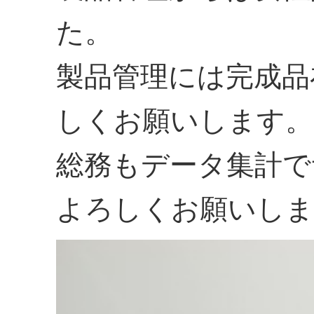
た。
製品管理には完成品
しくお願いします。
総務もデータ集計で
よろしくお願いしま