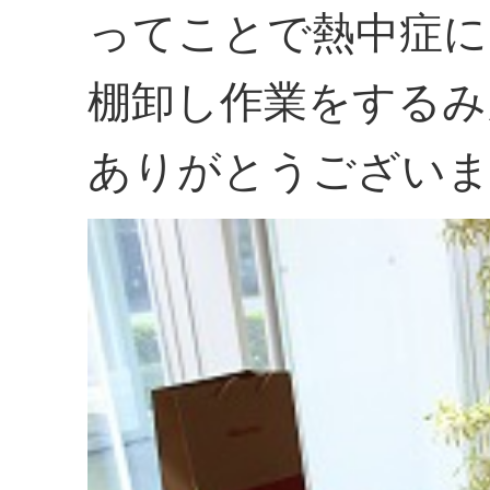
ってことで熱中症に
棚卸し作業をするみ
ありがとうござい