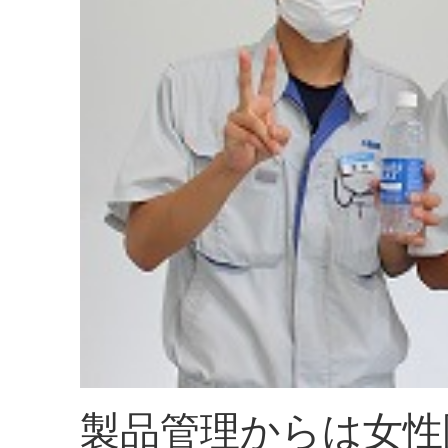
製品管理からは女性