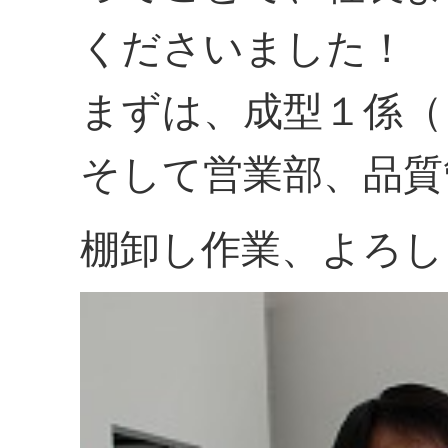
くださいました！
まずは、成型１係（
そして営業部、品質
棚卸し作業、よろし