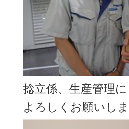
捻立係、生産管理に
よろしくお願いしま