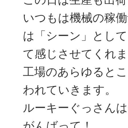
いつもは機械の稼働
は「シーン」として
て感じさせてくれま
工場のあらゆるとこ
われていきます。
ルーキーぐっさんは
がんばって！