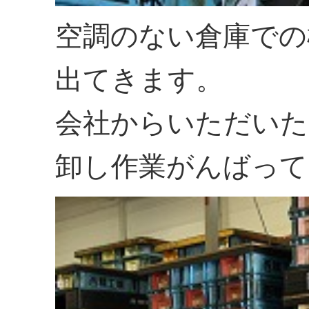
空調のない倉庫での
出てきます。
会社からいただいた
卸し作業がんばって