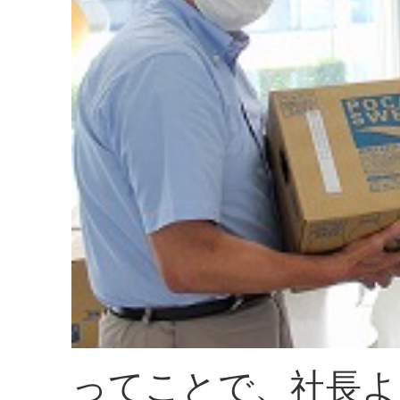
ってことで、社長よ