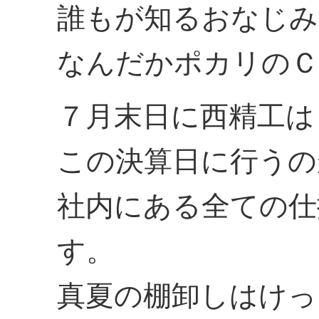
誰もが知るおなじみ
なんだかポカリのＣ
７月末日に西精工は
この決算日に行うの
社内にある全ての仕
す。
真夏の棚卸しはけっ