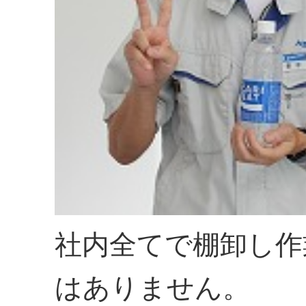
社内全てで棚卸し作
はありません。