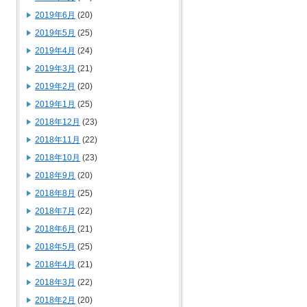
2019年6月
(20)
2019年5月
(25)
2019年4月
(24)
2019年3月
(21)
2019年2月
(20)
2019年1月
(25)
2018年12月
(23)
2018年11月
(22)
2018年10月
(23)
2018年9月
(20)
2018年8月
(25)
2018年7月
(22)
2018年6月
(21)
2018年5月
(25)
2018年4月
(21)
2018年3月
(22)
2018年2月
(20)