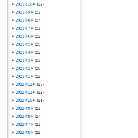
2023年10月
(22)
2023年9月
(21)
2023年8月
(27)
2023年7月
(21)
2023年6月
(22)
2023年5月
(25)
2023年4月
(22)
2023年3月
(23)
2023年2月
(20)
2023年1月
(22)
2022年12月
(23)
2022年11月
(22)
2022年10月
(21)
2022年9月
(21)
2022年8月
(27)
2022年7月
(21)
2022年6月
(22)