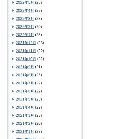
2022年5月
(25)
2022年4月
(22)
2022年3月
(23)
2022年2月
(20)
2022年1月
(23)
2021年12月
(23)
2021年11月
(22)
2021年10月
(21)
2021年9月
(21)
2021年8月
(26)
2021年7月
(22)
2021年6月
(22)
2021年5月
(25)
2021年4月
(22)
2021年3月
(23)
2021年2月
(20)
2021年1月
(23)