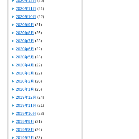
2020年12月
(25)
2020年11月
(21)
2020年10月
(22)
2020年9月
(21)
2020年8月
(25)
2020年7月
(23)
2020年6月
(22)
2020年5月
(23)
2020年4月
(22)
2020年3月
(22)
2020年2月
(20)
2020年1月
(25)
2019年12月
(24)
2019年11月
(21)
2019年10月
(23)
2019年9月
(21)
2019年8月
(26)
2019年7月
(23)