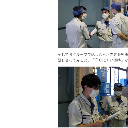
そして各グループで話し合った内容を発
話し合ってみると、「守りにくい標準」