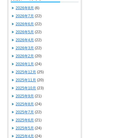
2026年8月
(6)
2026年7月
(22)
2026年6月
(22)
2026年5月
(22)
2026年4月
(22)
2026年3月
(22)
2026年2月
(20)
2026年1月
(24)
2025年12月
(25)
2025年11月
(20)
2025年10月
(23)
2025年9月
(21)
2025年8月
(24)
2025年7月
(22)
2025年6月
(21)
2025年5月
(24)
2025年4月
(24)