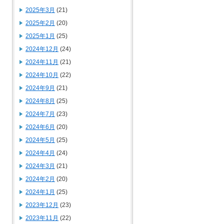
2025年3月
(21)
2025年2月
(20)
2025年1月
(25)
2024年12月
(24)
2024年11月
(21)
2024年10月
(22)
2024年9月
(21)
2024年8月
(25)
2024年7月
(23)
2024年6月
(20)
2024年5月
(25)
2024年4月
(24)
2024年3月
(21)
2024年2月
(20)
2024年1月
(25)
2023年12月
(23)
2023年11月
(22)