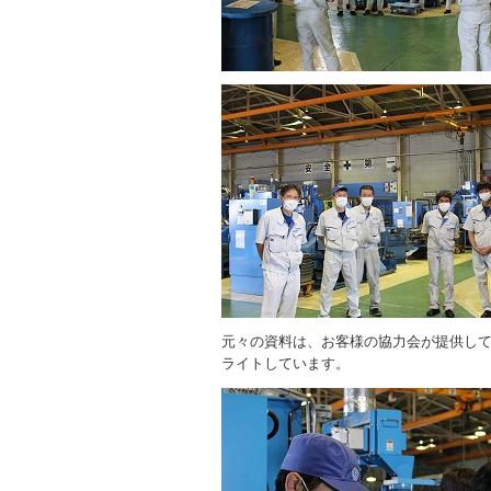
元々の資料は、お客様の協力会が提供し
ライトしています。