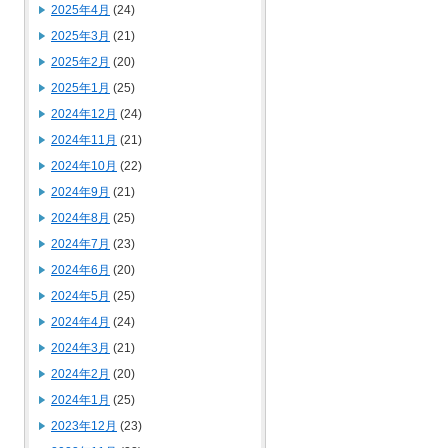
2025年4月
(24)
2025年3月
(21)
2025年2月
(20)
2025年1月
(25)
2024年12月
(24)
2024年11月
(21)
2024年10月
(22)
2024年9月
(21)
2024年8月
(25)
2024年7月
(23)
2024年6月
(20)
2024年5月
(25)
2024年4月
(24)
2024年3月
(21)
2024年2月
(20)
2024年1月
(25)
2023年12月
(23)