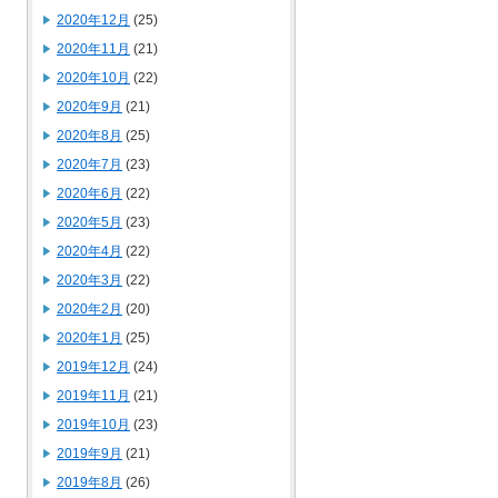
2020年12月
(25)
2020年11月
(21)
2020年10月
(22)
2020年9月
(21)
2020年8月
(25)
2020年7月
(23)
2020年6月
(22)
2020年5月
(23)
2020年4月
(22)
2020年3月
(22)
2020年2月
(20)
2020年1月
(25)
2019年12月
(24)
2019年11月
(21)
2019年10月
(23)
2019年9月
(21)
2019年8月
(26)