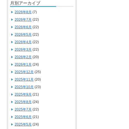
月別アーカイブ
2026年8月
(7)
2026年7月
(22)
2026年6月
(22)
2026年5月
(22)
2026年4月
(22)
2026年3月
(22)
2026年2月
(20)
2026年1月
(24)
2025年12月
(25)
2025年11月
(20)
2025年10月
(23)
2025年9月
(21)
2025年8月
(24)
2025年7月
(22)
2025年6月
(21)
2025年5月
(24)