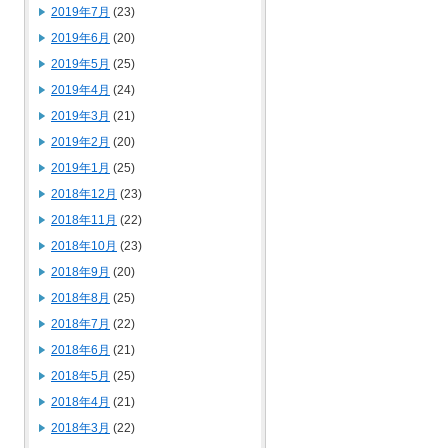
2019年7月
(23)
2019年6月
(20)
2019年5月
(25)
2019年4月
(24)
2019年3月
(21)
2019年2月
(20)
2019年1月
(25)
2018年12月
(23)
2018年11月
(22)
2018年10月
(23)
2018年9月
(20)
2018年8月
(25)
2018年7月
(22)
2018年6月
(21)
2018年5月
(25)
2018年4月
(21)
2018年3月
(22)