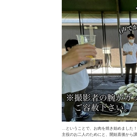
…ということで、お肉を焼き始めました
主役のお二人のためにと、開始直後から