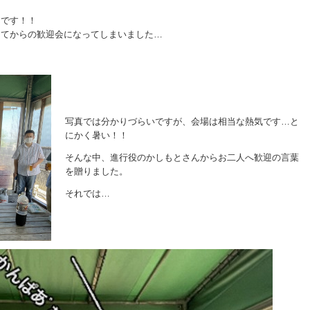
んです！！
ってからの歓迎会になってしまいました…
写真では分かりづらいですが、会場は相当な熱気です…と
にかく暑い！！
そんな中、進行役のかしもとさんからお二人へ歓迎の言葉
を贈りました。
それでは…