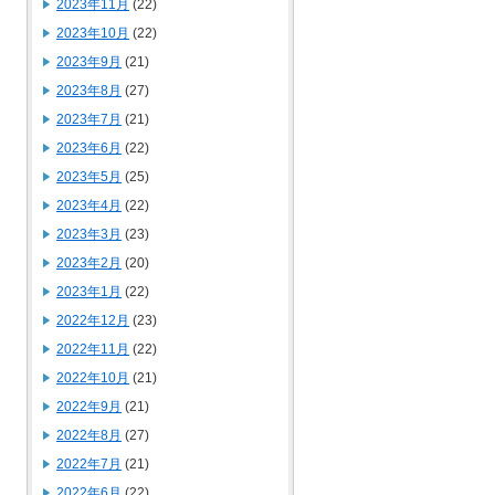
2023年11月
(22)
2023年10月
(22)
2023年9月
(21)
2023年8月
(27)
2023年7月
(21)
2023年6月
(22)
2023年5月
(25)
2023年4月
(22)
2023年3月
(23)
2023年2月
(20)
2023年1月
(22)
2022年12月
(23)
2022年11月
(22)
2022年10月
(21)
2022年9月
(21)
2022年8月
(27)
2022年7月
(21)
2022年6月
(22)