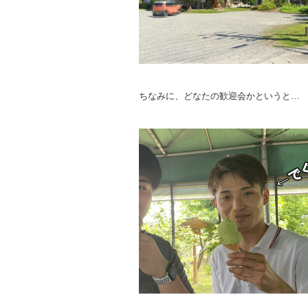
ちなみに、どなたの歓迎会かというと…