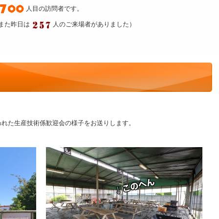
人目の訪問者です。
また昨日は
人のご来場者がありました）
われた生産技術係歓迎会の様子をお送りします。