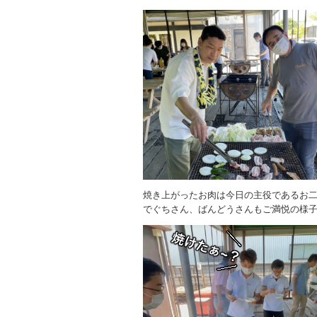
焼き上がったお肉は今日の主役であるお
でぐちさん、ばんどうさんもご満悦の様子!