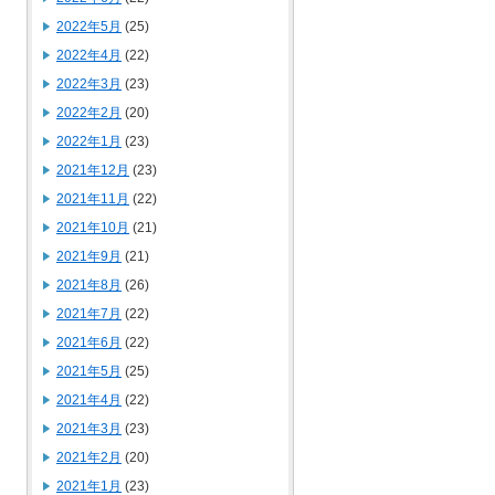
2022年5月
(25)
2022年4月
(22)
2022年3月
(23)
2022年2月
(20)
2022年1月
(23)
2021年12月
(23)
2021年11月
(22)
2021年10月
(21)
2021年9月
(21)
2021年8月
(26)
2021年7月
(22)
2021年6月
(22)
2021年5月
(25)
2021年4月
(22)
2021年3月
(23)
2021年2月
(20)
2021年1月
(23)