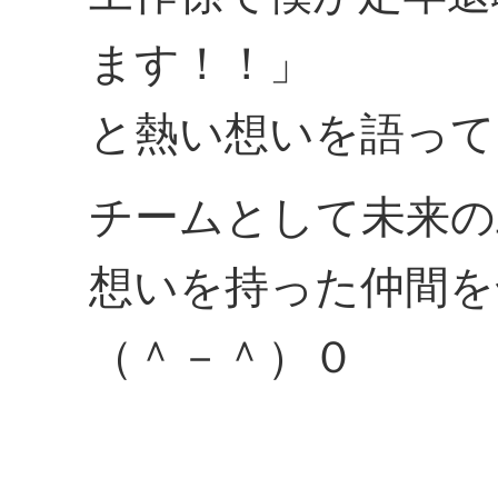
ます！！」
と熱い想いを語って
チームとして未来の
想いを持った仲間を
（＾－＾）０