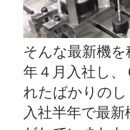
そんな最新機を
年４月入社し、
れたばかりのし
入社半年で最新