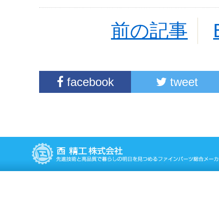
前の記事
facebook
tweet