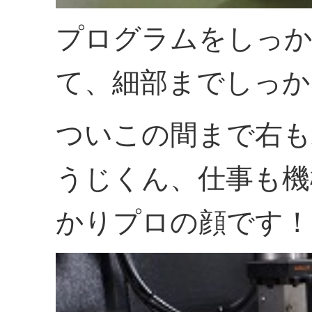
プログラムをしっか
て、細部までしっか
ついこの間まで右も
うじくん、仕事も機
かりプロの顔です！