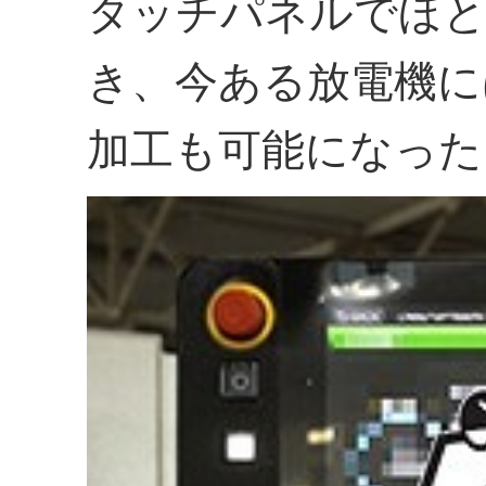
タッチパネルでほと
き、今ある放電機に
加工も可能になった