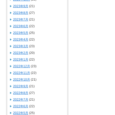
2023年9月
(21)
2023年8月
(27)
2023年7月
(21)
2023年6月
(22)
2023年5月
(25)
2023年4月
(22)
2023年3月
(23)
2023年2月
(20)
2023年1月
(22)
2022年12月
(23)
2022年11月
(22)
2022年10月
(21)
2022年9月
(21)
2022年8月
(27)
2022年7月
(21)
2022年6月
(22)
2022年5月
(25)