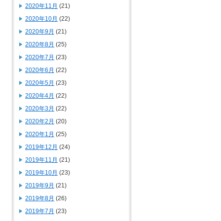
2020年11月
(21)
2020年10月
(22)
2020年9月
(21)
2020年8月
(25)
2020年7月
(23)
2020年6月
(22)
2020年5月
(23)
2020年4月
(22)
2020年3月
(22)
2020年2月
(20)
2020年1月
(25)
2019年12月
(24)
2019年11月
(21)
2019年10月
(23)
2019年9月
(21)
2019年8月
(26)
2019年7月
(23)