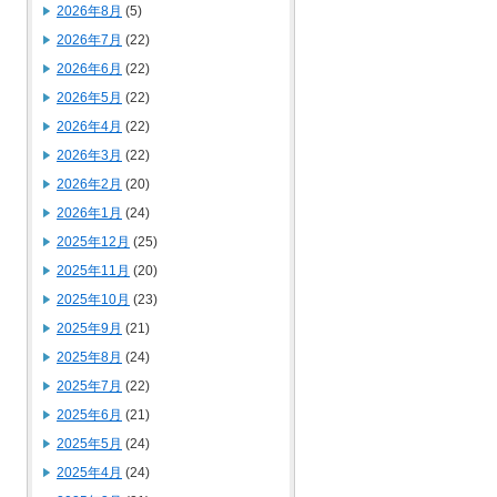
2026年8月
(5)
2026年7月
(22)
2026年6月
(22)
2026年5月
(22)
2026年4月
(22)
2026年3月
(22)
2026年2月
(20)
2026年1月
(24)
2025年12月
(25)
2025年11月
(20)
2025年10月
(23)
2025年9月
(21)
2025年8月
(24)
2025年7月
(22)
2025年6月
(21)
2025年5月
(24)
2025年4月
(24)