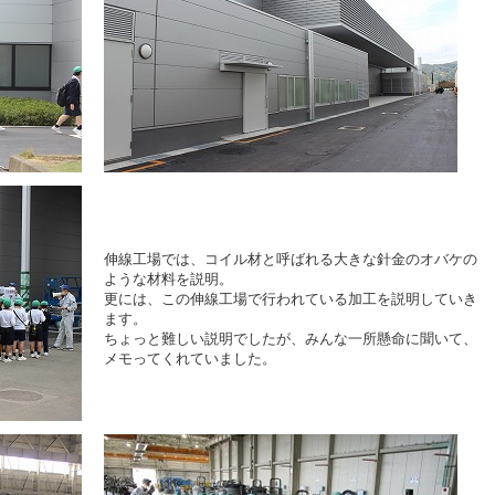
伸線工場では、コイル材と呼ばれる大きな針金のオバケの
ような材料を説明。
更には、この伸線工場で行われている加工を説明していき
ます。
ちょっと難しい説明でしたが、みんな一所懸命に聞いて、
メモってくれていました。