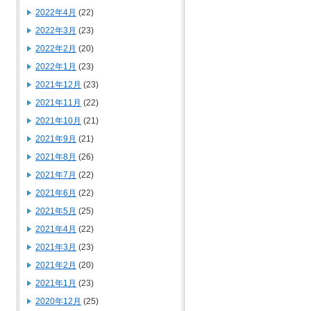
2022年4月
(22)
2022年3月
(23)
2022年2月
(20)
2022年1月
(23)
2021年12月
(23)
2021年11月
(22)
2021年10月
(21)
2021年9月
(21)
2021年8月
(26)
2021年7月
(22)
2021年6月
(22)
2021年5月
(25)
2021年4月
(22)
2021年3月
(23)
2021年2月
(20)
2021年1月
(23)
2020年12月
(25)