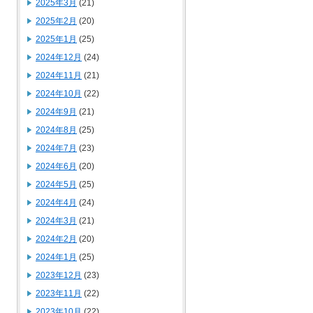
2025年3月
(21)
2025年2月
(20)
2025年1月
(25)
2024年12月
(24)
2024年11月
(21)
2024年10月
(22)
2024年9月
(21)
2024年8月
(25)
2024年7月
(23)
2024年6月
(20)
2024年5月
(25)
2024年4月
(24)
2024年3月
(21)
2024年2月
(20)
2024年1月
(25)
2023年12月
(23)
2023年11月
(22)
2023年10月
(22)