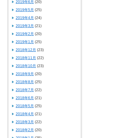
2019年6月
(20)
2019年5月
(25)
2019年4月
(24)
2019年3月
(21)
2019年2月
(20)
2019年1月
(25)
2018年12月
(23)
2018年11月
(22)
2018年10月
(23)
2018年9月
(20)
2018年8月
(25)
2018年7月
(22)
2018年6月
(21)
2018年5月
(25)
2018年4月
(21)
2018年3月
(22)
2018年2月
(20)