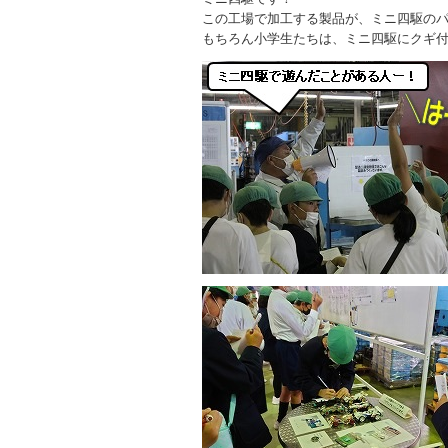
この工場で加工する製品が、ミニ四駆の
もちろん小学生たちは、ミニ四駆にクギ