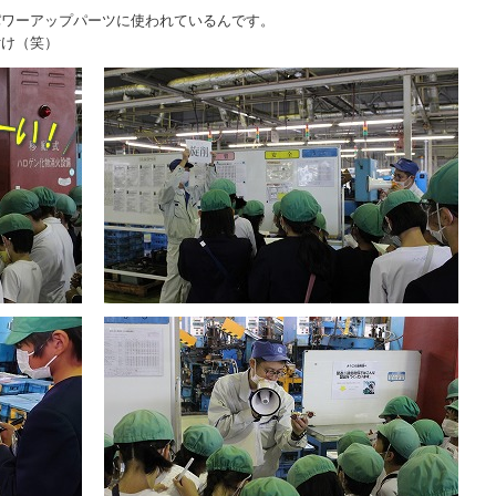
パワーアップパーツに使われているんです。
付け（笑）