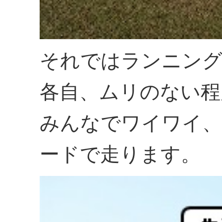
それではランニング
各自、ムリのない程
みんなでワイワイ
ードで走ります。