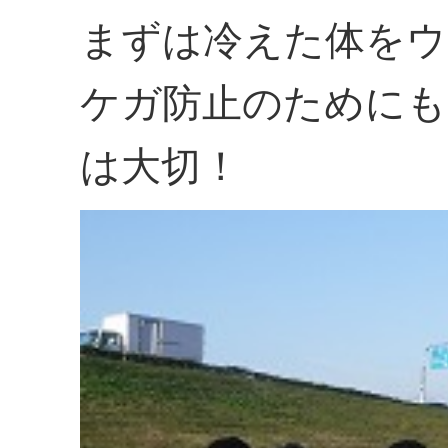
まずは冷えた体をウ
ケガ防止のためにも
は大切！