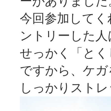
ーがありました
今回参加してく
ントリーした人
せっかく「とく
ですから、ケガ
しっかりストレ