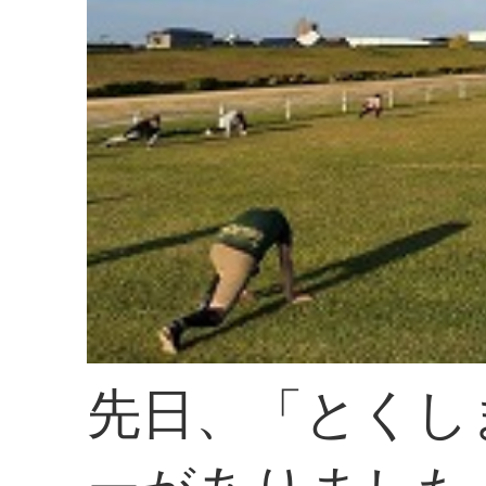
先日、「とくし