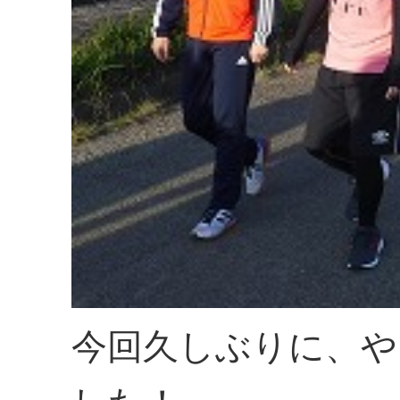
今回久しぶりに、や