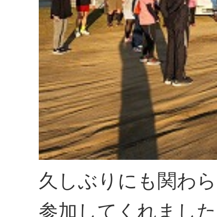
久しぶりにも関わら
参加してくれました