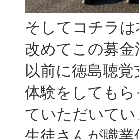
そしてコチラは
改めてこの募金
以前に徳島聴覚
体験をしてもら
ていただいてい
生徒さんが職業