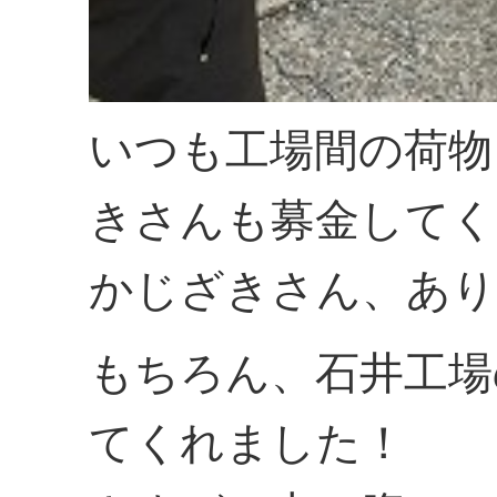
いつも工場間の荷物
きさんも募金してく
かじざきさん、あり
もちろん、石井工場
てくれました！