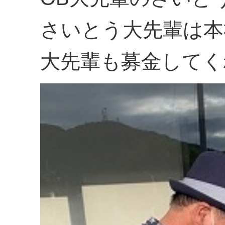
さいとう大先輩は本
大先輩も募金してく