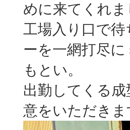
めに来てくれま
工場入り口で待
ーを一網打尽に
もとい。
出勤してくる成
意をいただきま