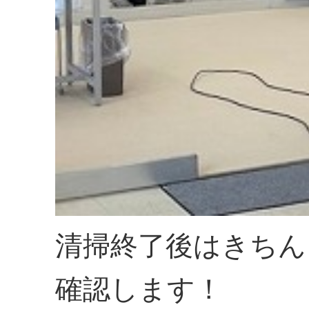
清掃終了後はきちん
確認します！