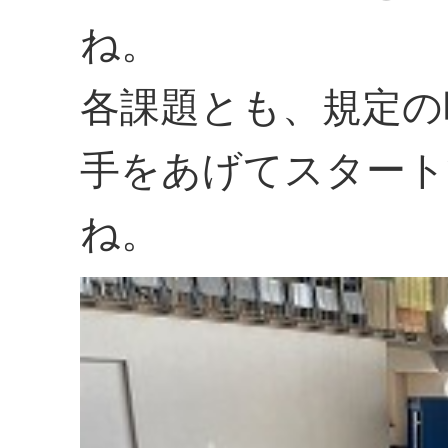
ね。
各課題とも、規定の
手をあげてスタート
ね。