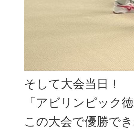
そして大会当日！
「アビリンピック徳
この大会で優勝でき