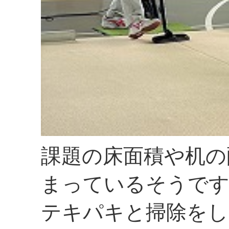
課題の床面積や机の
まっているそうで
テキパキと掃除をし