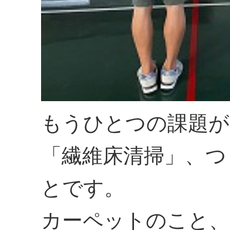
もうひとつの課題が
「繊維床清掃」、つ
とです。
カーペットのこと、