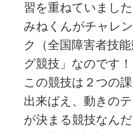
習を重ねていました
みねくんがチャレ
ク（全国障害者技能
グ競技」なのです！
この競技は２つの課
出来ばえ、動きのテ
が決まる競技なんだ