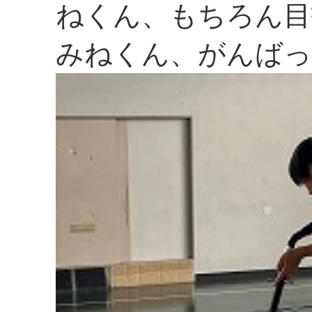
ねくん、もちろん目
みねくん、がんばっ