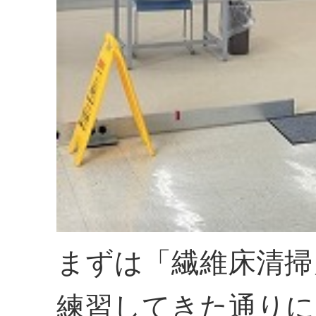
まずは「繊維床清掃
練習してきた通りに