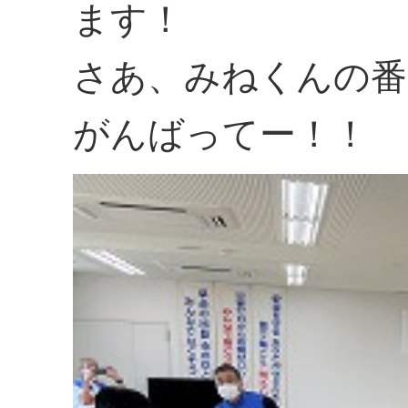
ます！
さあ、みねくんの番
がんばってー！！