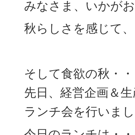
みなさま、いかがお
秋らしさを感じて、
そして食欲の秋・・
先日、経営企画＆生
ランチ会を行いまし
今日のランチは・・