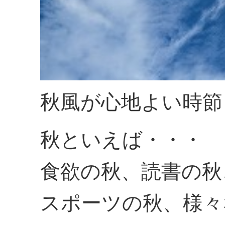
秋風が心地よい時節
秋といえば・・・
食欲の秋、読書の秋
スポーツの秋、様々