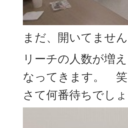
まだ、開いてません
リーチの人数が増え
なってきます。 笑
さて何番待ちでしょ