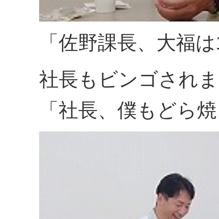
「佐野課長、大福は
社長もビンゴされま
「社長、僕もどら焼