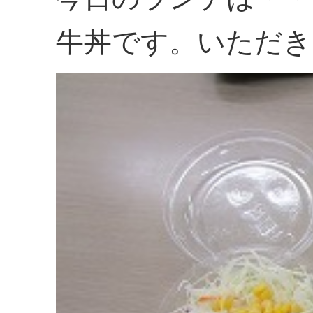
牛丼です。いただき