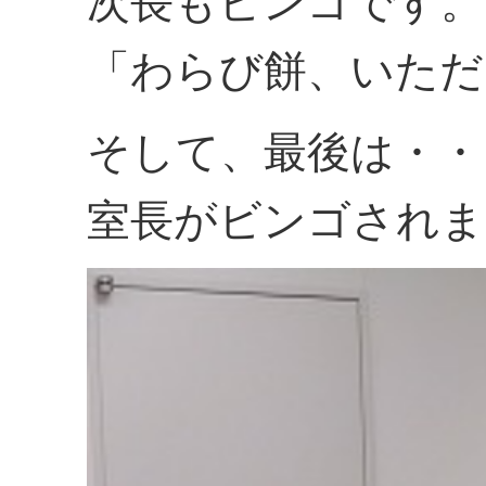
次長もビンゴです。
「わらび餅、いただ
そして、最後は・・
室長がビンゴされま