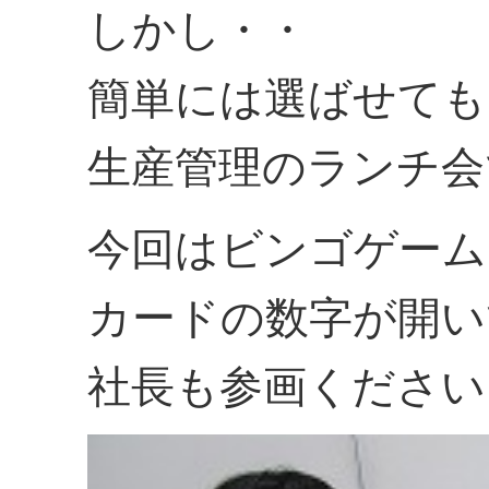
しかし・・
簡単には選ばせても
生産管理のランチ会
今回はビンゴゲーム
カードの数字が開い
社長も参画ください