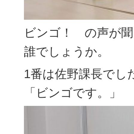
ビンゴ！ の声が聞
誰でしょうか。
1番は佐野課長でし
「ビンゴです。」