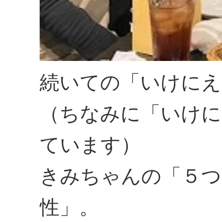
続いての「いけにえ
（ちなみに「いけに
ています）
きみちゃんの「５つ
性」。