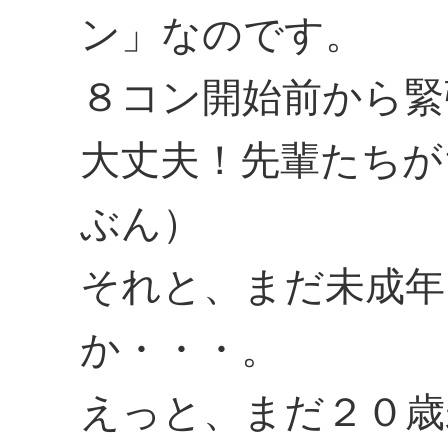
ン」なのです。
８コン開始前から緊
大丈夫！先輩たちが
ぶん）
それと、まだ未成年
か・・・。
えっと、まだ２０歳