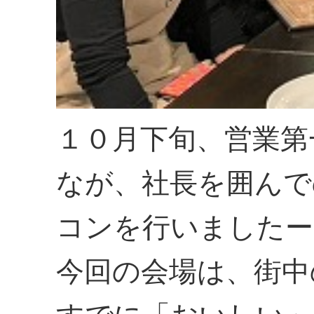
１０月下旬、営業第
なが、社長を囲んで
コンを行いましたー
今回の会場は、街中