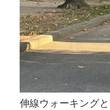
伸線ウォーキングと