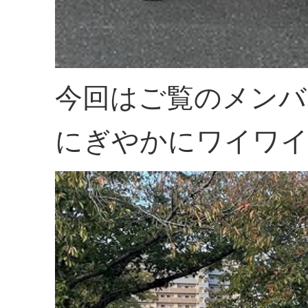
今回はご覧のメンバ
にぎやかにワイワイ