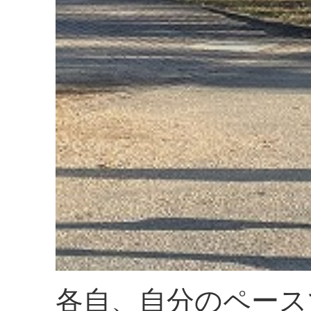
各自、自分のペース