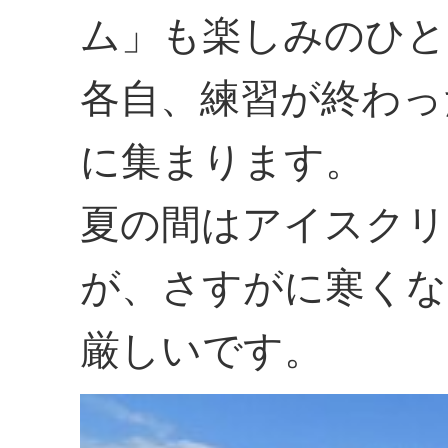
ム」も楽しみのひと
各自、練習が終わっ
に集まります。
夏の間はアイスクリ
が、さすがに寒くな
厳しいです。