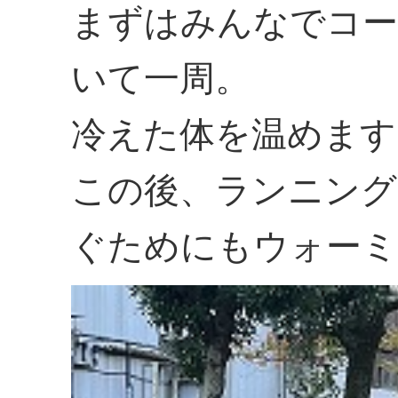
まずはみんなでコー
いて一周。
冷えた体を温めます
この後、ランニング
ぐためにもウォーミ