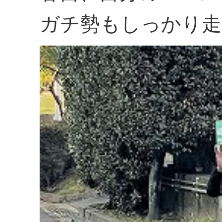
ガチ勢もしっかり走