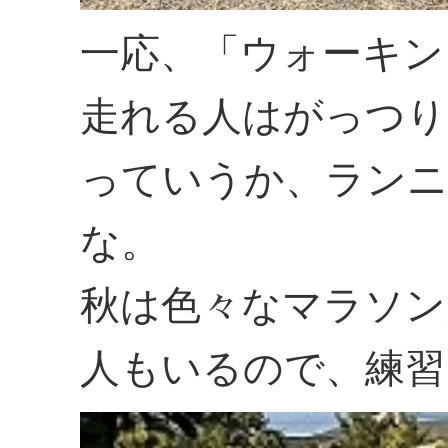
一応、「ウォーキン
走れる人はがっつり
っていうか、ランニ
な。
秋は色々なマラソン
人もいるので、練習