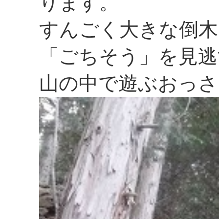
ります。
すんごく大きな倒木
「ごちそう」を見逃
山の中で遊ぶおっさ