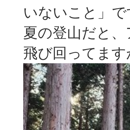
いないこと」で
夏の登山だと、
飛び回ってます