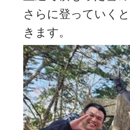
さらに登っていくと
きます。