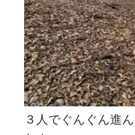
３人でぐんぐん進ん