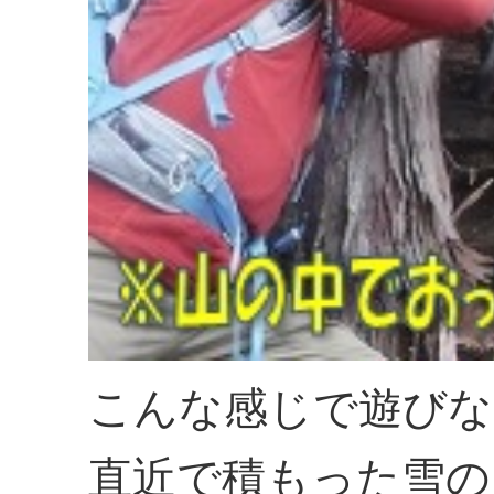
こんな感じで遊びな
直近で積もった雪の