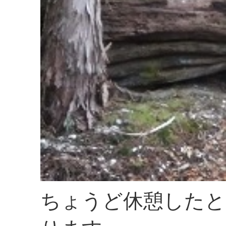
ちょうど休憩したと