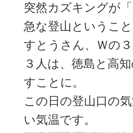
突然カズキングが「
急な登山ということ
すとうさん、Ｗの３
３人は、徳島と高知
すことに。
この日の登山口の気
い気温です。