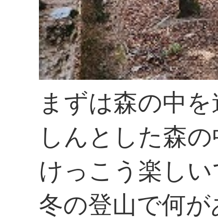
まずは森の中を
しんとした森の
けっこう楽しい
冬の登山で何が