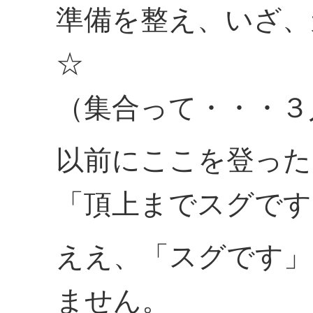
準備を整え、いざ、
☆
（集合って・・・３
以前にここを登った
「頂上までスグです
ええ、「スグです」
ません。