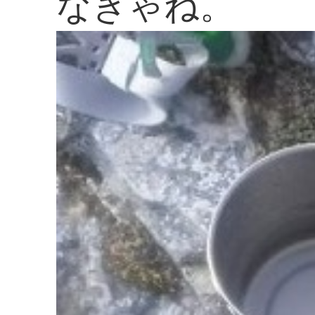
なきゃね。