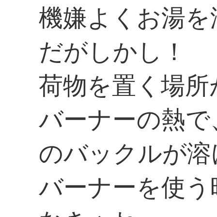
機嫌よくお湯を
だがしかし！
荷物を置く場所
バーナーの熱で
のバックルが溶
バーナーを使う