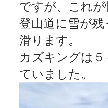
ですが、これが
登山道に雪が残
滑ります。
カズキングは５
ていました。