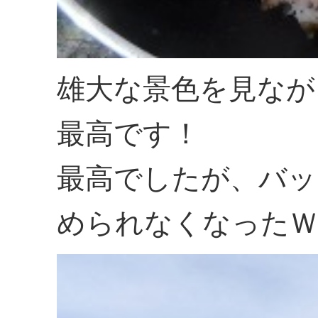
雄大な景色を見なが
最高です！
最高でしたが、バッ
められなくなったＷ