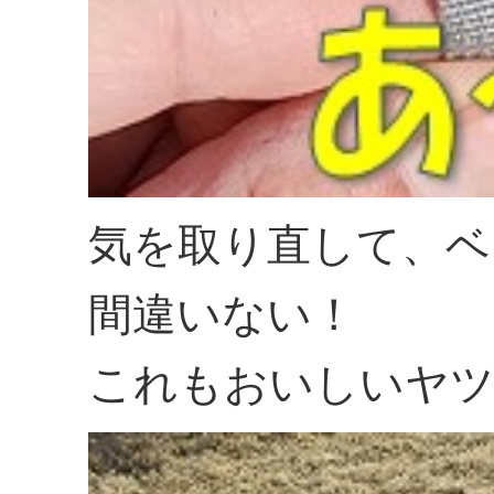
気を取り直して、ベ
間違いない！
これもおいしいヤ