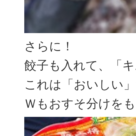
さらに！
餃子も入れて、「キ
これは「おいしい」
Ｗもおすそ分けをも