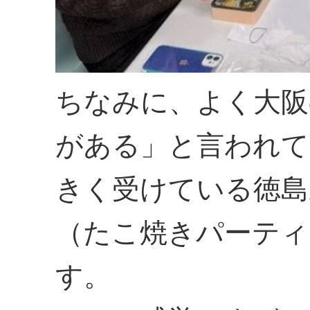
ちなみに、よく大阪
がある」と言われて
きく受けている徳島
（たこ焼きパーティ
す。