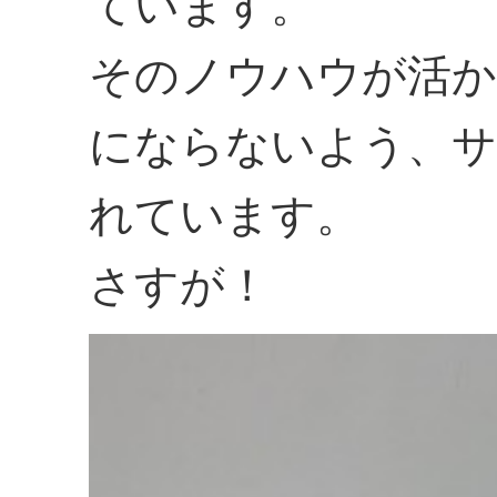
ています。
そのノウハウが活か
にならないよう、サ
れています。
さすが！