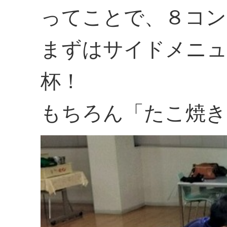
ってことで、８コン
まずはサイドメニュ
杯！
もちろん「たこ焼き