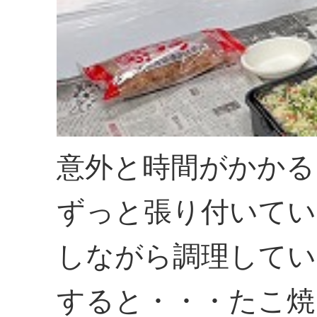
意外と時間がかかる
ずっと張り付いてい
しながら調理してい
すると・・・たこ焼