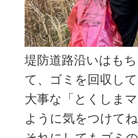
堤防道路沿いはもち
て、ゴミを回収して
大事な「とくしまマ
ように気をつけてね
それにしてもゴミの