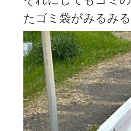
たゴミ袋がみるみる