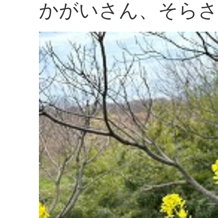
かがいさん、そらさ