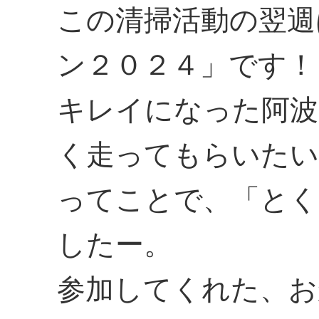
この清掃活動の翌週
ン２０２４」です！
キレイになった阿波
く走ってもらいたい
ってことで、「とく
したー。
参加してくれた、お