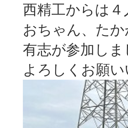
西精工からは４
おちゃん、たか
有志が参加しま
よろしくお願い