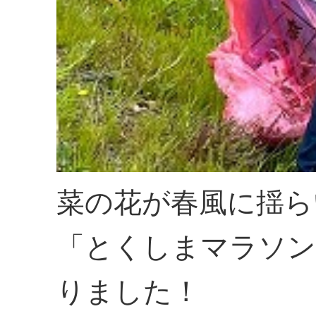
菜の花が春風に揺ら
「とくしまマラソン
りました！