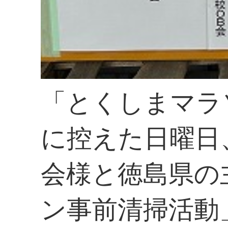
「とくしまマラ
に控えた日曜日
会様と徳島県の
ン事前清掃活動