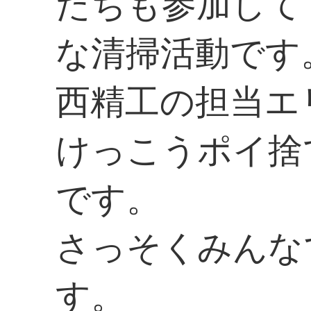
たちも参加して
な清掃活動です
西精工の担当エ
けっこうポイ捨
です。
さっそくみんな
す。