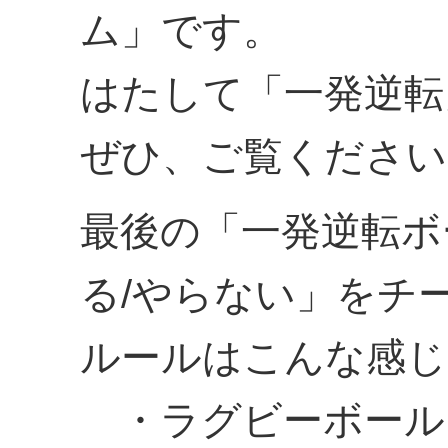
ム」です。
はたして「一発逆転
ぜひ、ご覧ください
最後の「一発逆転ボ
る/やらない」をチ
ルールはこんな感じ
・ラグビーボール