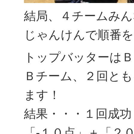
結局、４チームみん
じゃんけんで順番を
トップバッターはＢ
Ｂチーム、２回とも
ます！
結果・・・１回成功
「-１０点」＋「２