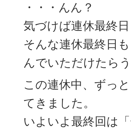
・・・んん？
気づけば連休最終日
そんな連休最終日も
んでいただけたら
この連休中、ずっと
てきました。
いよいよ最終回は「