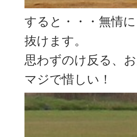
すると・・・無情に
抜けます。
思わずのけ反る、お
マジで惜しい！