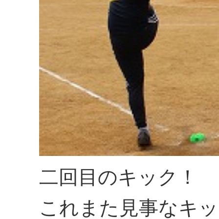
二回目のキック！
これまた見事なキッ