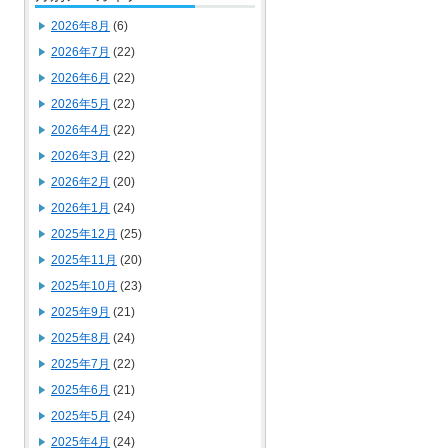
2026年8月
(6)
2026年7月
(22)
2026年6月
(22)
2026年5月
(22)
2026年4月
(22)
2026年3月
(22)
2026年2月
(20)
2026年1月
(24)
2025年12月
(25)
2025年11月
(20)
2025年10月
(23)
2025年9月
(21)
2025年8月
(24)
2025年7月
(22)
2025年6月
(21)
2025年5月
(24)
2025年4月
(24)