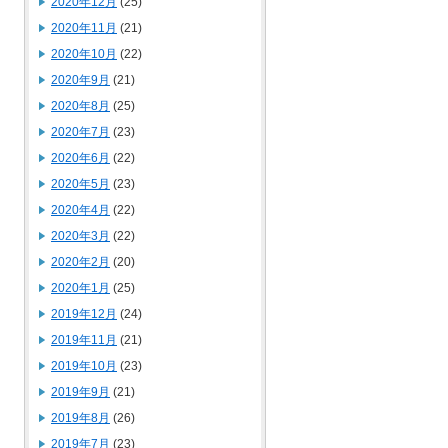
2020年12月
(25)
2020年11月
(21)
2020年10月
(22)
2020年9月
(21)
2020年8月
(25)
2020年7月
(23)
2020年6月
(22)
2020年5月
(23)
2020年4月
(22)
2020年3月
(22)
2020年2月
(20)
2020年1月
(25)
2019年12月
(24)
2019年11月
(21)
2019年10月
(23)
2019年9月
(21)
2019年8月
(26)
2019年7月
(23)