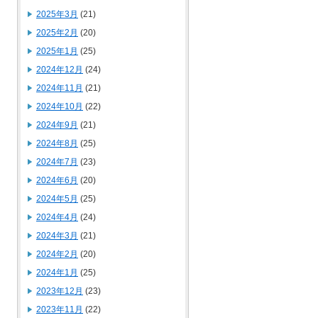
2025年3月
(21)
2025年2月
(20)
2025年1月
(25)
2024年12月
(24)
2024年11月
(21)
2024年10月
(22)
2024年9月
(21)
2024年8月
(25)
2024年7月
(23)
2024年6月
(20)
2024年5月
(25)
2024年4月
(24)
2024年3月
(21)
2024年2月
(20)
2024年1月
(25)
2023年12月
(23)
2023年11月
(22)