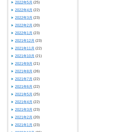
2022年5月
(25)
2022年4月
(22)
2022年3月
(23)
2022年2月
(20)
2022年1月
(23)
2021年12月
(23)
2021年11月
(22)
2021年10月
(21)
2021年9月
(21)
2021年8月
(26)
2021年7月
(22)
2021年6月
(22)
2021年5月
(25)
2021年4月
(22)
2021年3月
(23)
2021年2月
(20)
2021年1月
(23)