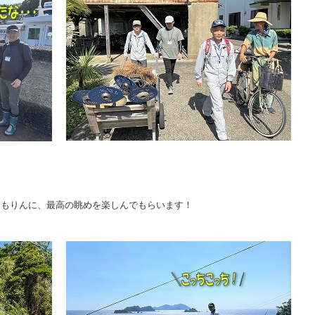
こもりんに、最高の眺めを楽しんでもらいます！