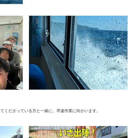
してくださっている方と一緒に、早速作業に向かいます。