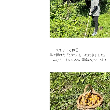
ここでちょっと休憩。
島で採れた「びわ」をいただきました。
こんなん、おいしいの間違いないです！