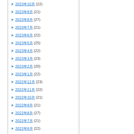
2023年10月
(22)
2023年9月
(21)
2023年8月
(27)
2023年7月
(21)
2023年6月
(22)
2023年5月
(25)
2023年4月
(22)
2023年3月
(23)
2023年2月
(20)
2023年1月
(22)
2022年12月
(23)
2022年11月
(22)
2022年10月
(21)
2022年9月
(21)
2022年8月
(27)
2022年7月
(21)
2022年6月
(22)