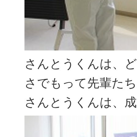
さんとうくんは、ど
さでもって先輩たち
さんとうくんは、成