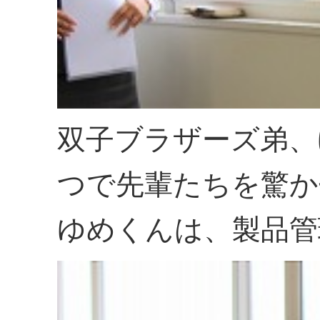
双子ブラザーズ弟、
つで先輩たちを驚か
ゆめくんは、製品管