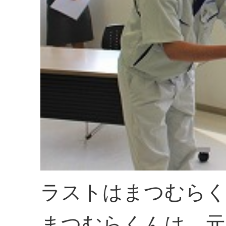
ラストはまつむら
まつむらくんは、元