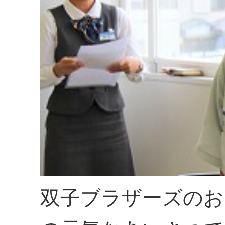
双子ブラザーズのお