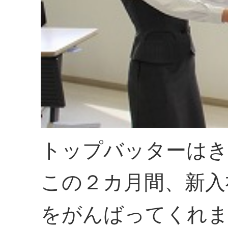
トップバッターはき
この２カ月間、新入
をがんばってくれ