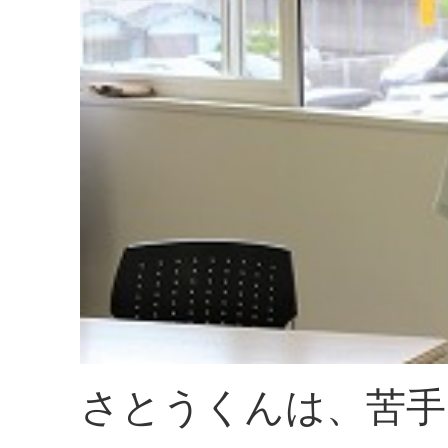
さとうくんは、苦手