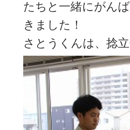
たちと一緒にがんば
きました！
さとうくんは、捻立