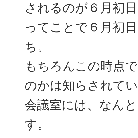
されるのが６月初日
ってことで６月初日
ち。
もちろんこの時点で
のかは知らされてい
会議室には、なんと
す。