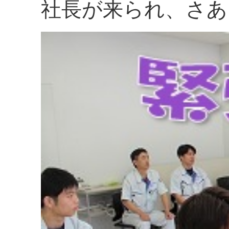
社長が来られ、さあ