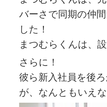
バーさで同期の仲間
した！
まつむらくんは、設
さらに！
彼ら新入社員を後ろ
が、なんともいえな